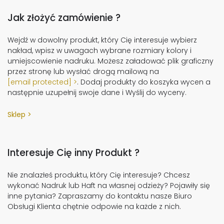
Jak złożyć zamówienie ?
Wejdź w dowolny produkt, który Cię interesuje wybierz
nakład, wpisz w uwagach wybrane rozmiary kolory i
umiejscowienie nadruku. Możesz załadować plik graficzny
przez stronę lub wysłać drogą mailową na
[email protected]
. Dodaj produkty do koszyka wycen a
następnie uzupełnij swoje dane i Wyślij do wyceny.
Sklep
Interesuje Cię inny Produkt ?
Nie znalazłeś produktu, który Cię interesuje? Chcesz
wykonać Nadruk lub Haft na własnej odzieży? Pojawiły się
inne pytania? Zapraszamy do kontaktu nasze Biuro
Obsługi Klienta chętnie odpowie na każde z nich.