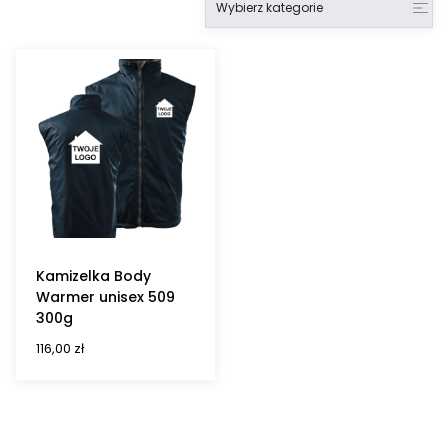
Wybierz kategorie
Kamizelka Body
Warmer unisex 509
300g
116,00
zł