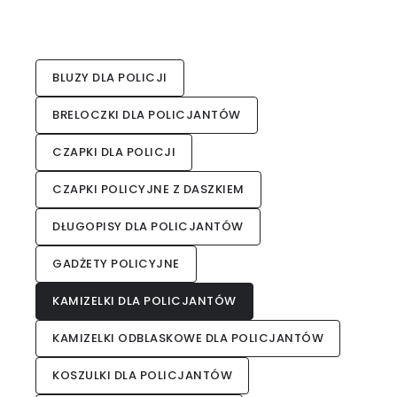
BLUZY DLA POLICJI
BRELOCZKI DLA POLICJANTÓW
CZAPKI DLA POLICJI
CZAPKI POLICYJNE Z DASZKIEM
DŁUGOPISY DLA POLICJANTÓW
GADŻETY POLICYJNE
KAMIZELKI DLA POLICJANTÓW
KAMIZELKI ODBLASKOWE DLA POLICJANTÓW
KOSZULKI DLA POLICJANTÓW