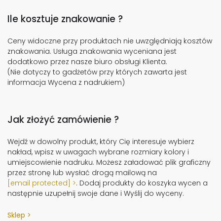
Ile kosztuje znakowanie ?
Ceny widoczne przy produktach nie uwzględniają kosztów
znakowania. Usługa znakowania wyceniana jest
dodatkowo przez nasze biuro obsługi Klienta.
(Nie dotyczy to gadżetów przy których zawarta jest
informacja Wycena z nadrukiem)
Jak złożyć zamówienie ?
Wejdź w dowolny produkt, który Cię interesuje wybierz
nakład, wpisz w uwagach wybrane rozmiary kolory i
umiejscowienie nadruku. Możesz załadować plik graficzny
przez stronę lub wysłać drogą mailową na
[email protected]
. Dodaj produkty do koszyka wycen a
następnie uzupełnij swoje dane i Wyślij do wyceny.
Sklep