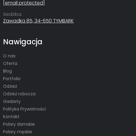
[email protected]
Siedziba:
Zawadka 85, 34-650 TYMBARK
Nawigacja
O nas
Oferta
Blog
Portfolio
Odzież
Odzież robocza
Gadżety
Polityka Prywatności
Kontakt
Polary damskie
Polary męskie