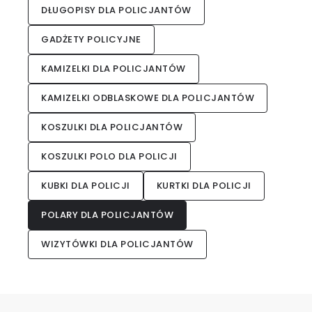
DŁUGOPISY DLA POLICJANTÓW
GADŻETY POLICYJNE
KAMIZELKI DLA POLICJANTÓW
KAMIZELKI ODBLASKOWE DLA POLICJANTÓW
KOSZULKI DLA POLICJANTÓW
KOSZULKI POLO DLA POLICJI
KUBKI DLA POLICJI
KURTKI DLA POLICJI
POLARY DLA POLICJANTÓW
WIZYTÓWKI DLA POLICJANTÓW