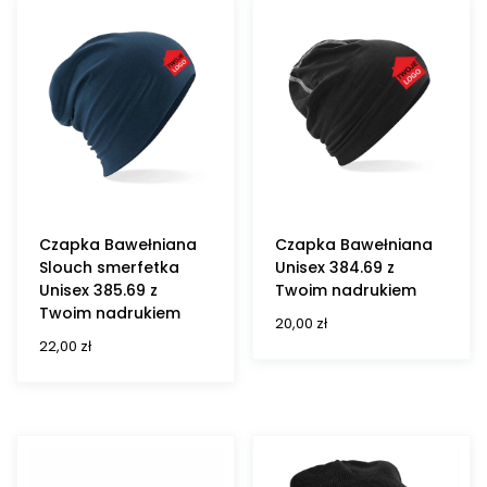
Czapka Bawełniana
Czapka Bawełniana
Slouch smerfetka
Unisex 384.69 z
Unisex 385.69 z
Twoim nadrukiem
Twoim nadrukiem
20,00
zł
22,00
zł