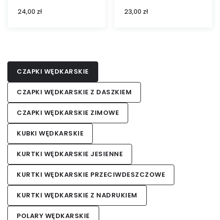
24,00
zł
23,00
zł
CZAPKI WĘDKARSKIE
CZAPKI WĘDKARSKIE Z DASZKIEM
CZAPKI WĘDKARSKIE ZIMOWE
KUBKI WĘDKARSKIE
KURTKI WĘDKARSKIE JESIENNE
KURTKI WĘDKARSKIE PRZECIWDESZCZOWE
KURTKI WĘDKARSKIE Z NADRUKIEM
POLARY WĘDKARSKIE