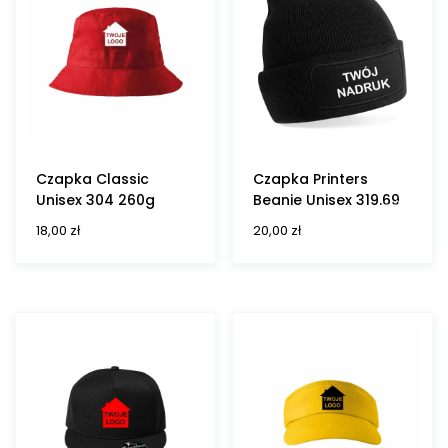
Czapka Classic
Czapka Printers
Unisex 304 260g
Beanie Unisex 319.69
18,00
zł
20,00
zł