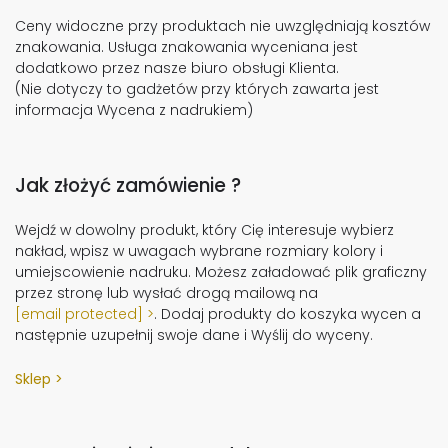
Ceny widoczne przy produktach nie uwzględniają kosztów
znakowania. Usługa znakowania wyceniana jest
dodatkowo przez nasze biuro obsługi Klienta.
(Nie dotyczy to gadżetów przy których zawarta jest
informacja Wycena z nadrukiem)
Jak złożyć zamówienie ?
Wejdź w dowolny produkt, który Cię interesuje wybierz
nakład, wpisz w uwagach wybrane rozmiary kolory i
umiejscowienie nadruku. Możesz załadować plik graficzny
przez stronę lub wysłać drogą mailową na
[email protected]
. Dodaj produkty do koszyka wycen a
następnie uzupełnij swoje dane i Wyślij do wyceny.
Sklep