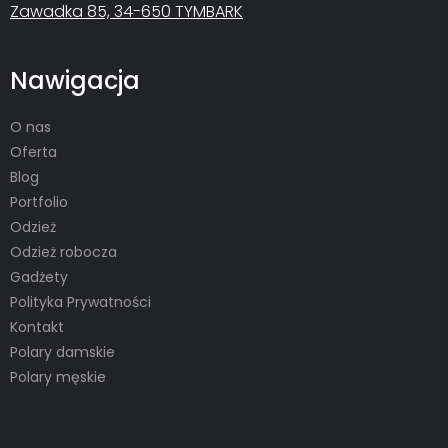
Zawadka 85, 34-650 TYMBARK
Nawigacja
O nas
Oferta
Blog
Portfolio
Odzież
Odzież robocza
Gadżety
Polityka Prywatności
Kontakt
Polary damskie
Polary męskie