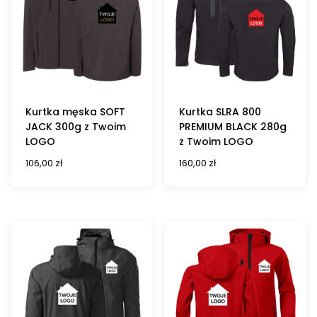
Kurtka męska SOFT
Kurtka SLRA 800
JACK 300g z Twoim
PREMIUM BLACK 280g
LOGO
z Twoim LOGO
106,00
zł
160,00
zł