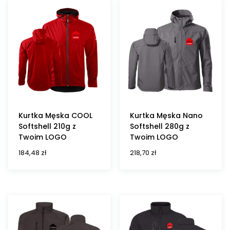
Kurtka Męska COOL
Kurtka Męska Nano
Softshell 210g z
Softshell 280g z
Twoim LOGO
Twoim LOGO
184,48
zł
218,70
zł