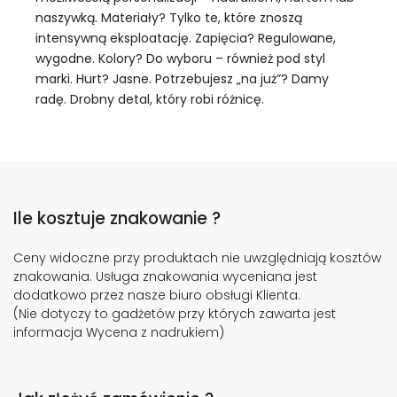
naszywką. Materiały? Tylko te, które znoszą
intensywną eksploatację. Zapięcia? Regulowane,
wygodne. Kolory? Do wyboru – również pod styl
marki. Hurt? Jasne. Potrzebujesz „na już”? Damy
radę. Drobny detal, który robi różnicę.
Ile kosztuje znakowanie ?
Ceny widoczne przy produktach nie uwzględniają kosztów
znakowania. Usługa znakowania wyceniana jest
dodatkowo przez nasze biuro obsługi Klienta.
(Nie dotyczy to gadżetów przy których zawarta jest
informacja Wycena z nadrukiem)