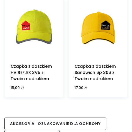
Czapka z daszkiem
Czapka z daszkiem
HV REFLEX 3V5 z
Sandwich 6p 306 z
Twoim nadrukiem
Twoim nadrukiem
15,00
zł
17,00
zł
AKCESORIA I OZNAKOWANIE DLA OCHRONY