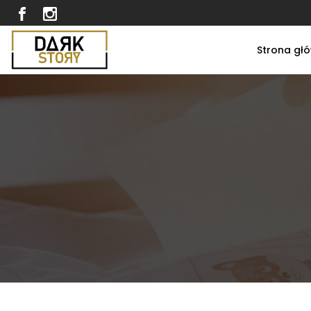
Strona gł