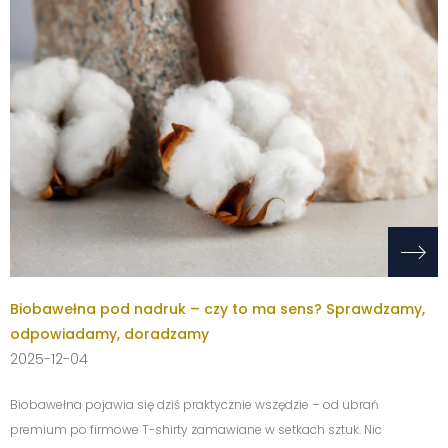
Biobawełna pod nadruk – czy to ma sens? Sprawdzamy,
odpowiadamy, doradzamy
2025-12-04
Biobawełna pojawia się dziś praktycznie wszędzie – od ubrań
premium po firmowe T-shirty zamawiane w setkach sztuk. Nic