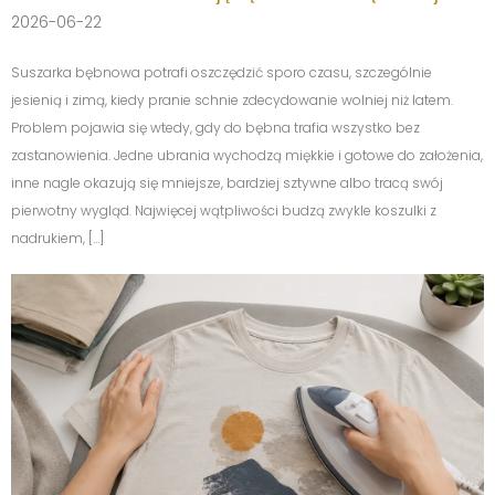
2026-06-22
Suszarka bębnowa potrafi oszczędzić sporo czasu, szczególnie
jesienią i zimą, kiedy pranie schnie zdecydowanie wolniej niż latem.
Problem pojawia się wtedy, gdy do bębna trafia wszystko bez
zastanowienia. Jedne ubrania wychodzą miękkie i gotowe do założenia,
inne nagle okazują się mniejsze, bardziej sztywne albo tracą swój
pierwotny wygląd. Najwięcej wątpliwości budzą zwykle koszulki z
nadrukiem, […]