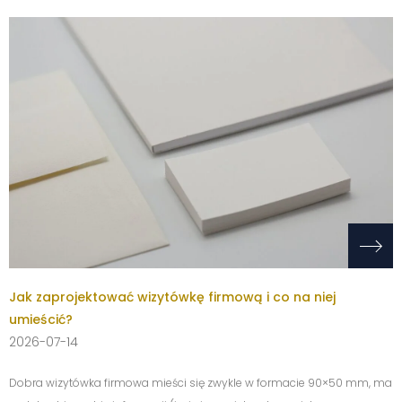
Jak zaprojektować wizytówkę firmową i co na niej
umieścić?
2026-07-14
Dobra wizytówka firmowa mieści się zwykle w formacie 90×50 mm, ma