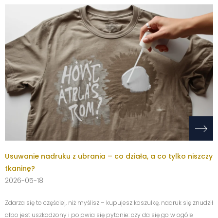
Usuwanie nadruku z ubrania – co działa, a co tylko niszczy
tkaninę?
2026-05-18
Zdarza się to częściej, niż myślisz – kupujesz koszulkę, nadruk się znudził
albo jest uszkodzony i pojawia się pytanie: czy da się go w ogóle