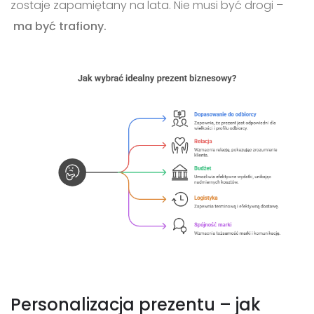
zostaje zapamiętany na lata. Nie musi być drogi –
ma być trafiony.
Personalizacja prezentu – jak