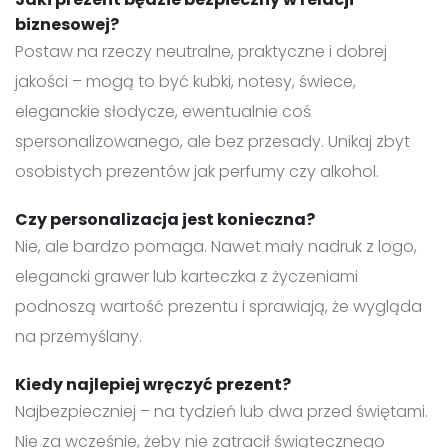
biznesowej?
Postaw na rzeczy neutralne, praktyczne i dobrej
jakości – mogą to być kubki, notesy, świece,
eleganckie słodycze, ewentualnie coś
spersonalizowanego, ale bez przesady. Unikaj zbyt
osobistych prezentów jak perfumy czy alkohol.
Czy personalizacja jest konieczna?
Nie, ale bardzo pomaga. Nawet mały nadruk z logo,
elegancki grawer lub karteczka z życzeniami
podnoszą wartość prezentu i sprawiają, że wygląda
na przemyślany.
Kiedy najlepiej wręczyć prezent?
Najbezpieczniej – na tydzień lub dwa przed świętami.
Nie za wcześnie, żeby nie zatracił świątecznego