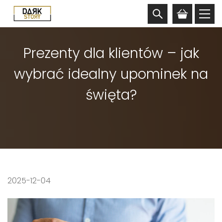
Prezenty dla klientów – jak
wybrać idealny upominek na
święta?
2025-12-04