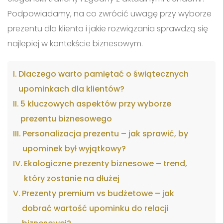
Podpowiadamy, na co zwrócić uwagę przy wyborze
prezentu dla klienta i jakie rozwiązania sprawdzą się
najlepiej w kontekście biznesowym.
Dlaczego warto pamiętać o świątecznych
upominkach dla klientów?
5 kluczowych aspektów przy wyborze
prezentu biznesowego
Personalizacja prezentu – jak sprawić, by
upominek był wyjątkowy?
Ekologiczne prezenty biznesowe – trend,
który zostanie na dłużej
Prezenty premium vs budżetowe – jak
dobrać wartość upominku do relacji