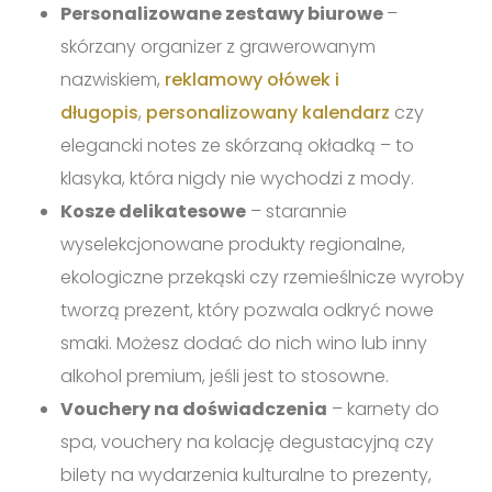
Personalizowane zestawy biurowe
–
skórzany organizer z grawerowanym
nazwiskiem,
reklamowy ołówek i
długopis
,
personalizowany kalendarz
czy
elegancki notes ze skórzaną okładką – to
klasyka, która nigdy nie wychodzi z mody.
Kosze delikatesowe
– starannie
wyselekcjonowane produkty regionalne,
ekologiczne przekąski czy rzemieślnicze wyroby
tworzą prezent, który pozwala odkryć nowe
smaki. Możesz dodać do nich wino lub inny
alkohol premium, jeśli jest to stosowne.
Vouchery na doświadczenia
– karnety do
spa, vouchery na kolację degustacyjną czy
bilety na wydarzenia kulturalne to prezenty,