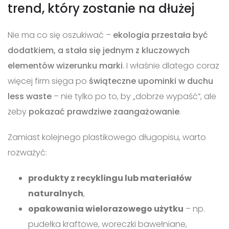
trend, który zostanie na dłużej
Nie ma co się oszukiwać –
ekologia przestała być
dodatkiem, a stała się jednym z kluczowych
elementów wizerunku marki
. I właśnie dlatego coraz
więcej firm sięga po
świąteczne upominki w duchu
less waste
– nie tylko po to, by „dobrze wypaść”, ale
żeby
pokazać prawdziwe zaangażowanie
.
Zamiast kolejnego plastikowego długopisu, warto
rozważyć:
produkty z recyklingu lub materiałów
naturalnych
,
opakowania wielorazowego użytku
– np.
pudełka kraftowe, woreczki bawełniane,