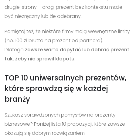
drugiej strony – drogi prezent bez kontekstu może
być niezręczny lub źle odebrany.
Pamiętaj też, że niektóre firmy mają wewnętrzne limity
(np. 100 zł brutto na prezent od partnera).
Dlatego
zawsze warto dopytać lub dobrać prezent
tak, żeby nie sprawił kłopotu
.
TOP 10 uniwersalnych prezentów,
które sprawdzą się w każdej
branży
Szukasz sprawdzonych pomysłów na prezenty
biznesowe? Poniżej lista 10 propozycji, które zawsze
okazują się dobrym rozwiązaniem.