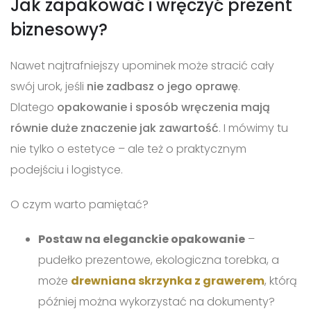
Jak zapakować i wręczyć prezent
biznesowy?
Nawet najtrafniejszy upominek może stracić cały
swój urok, jeśli
nie zadbasz o jego oprawę
.
Dlatego
opakowanie i sposób wręczenia mają
równie duże znaczenie jak zawartość
. I mówimy tu
nie tylko o estetyce – ale też o praktycznym
podejściu i logistyce.
O czym warto pamiętać?
Postaw na eleganckie opakowanie
–
pudełko prezentowe, ekologiczna torebka, a
może
drewniana skrzynka z grawerem
, którą
później można wykorzystać na dokumenty?