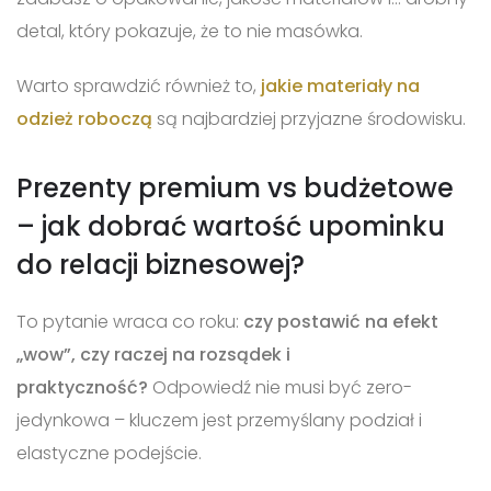
detal, który pokazuje, że to nie masówka.
Warto sprawdzić również to,
jakie materiały na
odzież roboczą
są najbardziej przyjazne środowisku.
Prezenty premium vs budżetowe
– jak dobrać wartość upominku
do relacji biznesowej?
To pytanie wraca co roku:
czy postawić na efekt
„wow”, czy raczej na rozsądek i
praktyczność?
Odpowiedź nie musi być zero-
jedynkowa – kluczem jest przemyślany podział i
elastyczne podejście.