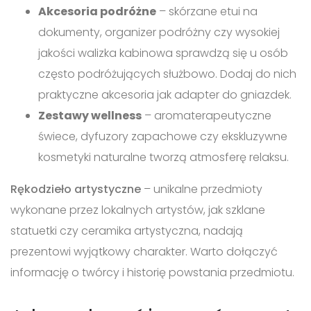
Akcesoria podróżne
– skórzane etui na
dokumenty, organizer podróżny czy wysokiej
jakości walizka kabinowa sprawdzą się u osób
często podróżujących służbowo. Dodaj do nich
praktyczne akcesoria jak adapter do gniazdek.
Zestawy wellness
– aromaterapeutyczne
świece, dyfuzory zapachowe czy ekskluzywne
kosmetyki naturalne tworzą atmosferę relaksu.
Rękodzieło artystyczne
– unikalne przedmioty
wykonane przez lokalnych artystów, jak szklane
statuetki czy ceramika artystyczna, nadają
prezentowi wyjątkowy charakter. Warto dołączyć
informację o twórcy i historię powstania przedmiotu.