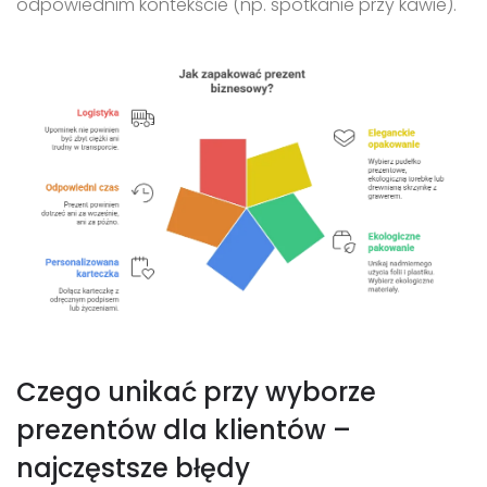
odpowiednim kontekście (np. spotkanie przy kawie).
Czego unikać przy wyborze
prezentów dla klientów –
najczęstsze błędy