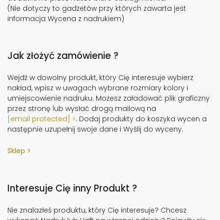
(Nie dotyczy to gadżetów przy których zawarta jest
informacja Wycena z nadrukiem)
Jak złożyć zamówienie ?
Wejdź w dowolny produkt, który Cię interesuje wybierz
nakład, wpisz w uwagach wybrane rozmiary kolory i
umiejscowienie nadruku. Możesz załadować plik graficzny
przez stronę lub wysłać drogą mailową na
[email protected]
. Dodaj produkty do koszyka wycen a
następnie uzupełnij swoje dane i Wyślij do wyceny.
Sklep
Interesuje Cię inny Produkt ?
Nie znalazłeś produktu, który Cię interesuje? Chcesz