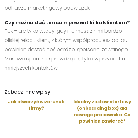
odhacza marketingowy obowiązek.
Czy można dać ten sam prezent kilku klientom?
Tak – ale tylko wtedy, gdy nie masz z nimi bardzo
bliskiej relacji. Klient, z którym współpracujesz od lat,
powinien dostać coś bardziej spersonalizowanego.
Masowe upominki sprawdzą się tylko w przypadku
mniejszych kontaktów.
Zobacz inne wpisy
Jak stworzyć wizerunek
Idealny zestaw startowy
firmy?
(onboarding box) dla
nowego pracownika. Co
powinien zawierać?