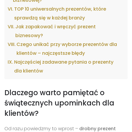
biznesowej?
TOP 10 uniwersalnych prezentów, które
sprawdzą się w każdej branży
Jak zapakować i wręczyć prezent
biznesowy?
Czego unikać przy wyborze prezentów dla
klientów – najczęstsze błędy
Najczęściej zadawane pytania o prezenty
dla klientów
Dlaczego warto pamiętać o
świątecznych upominkach dla
klientów?
Od razu powiedzmy to wprost –
drobny prezent