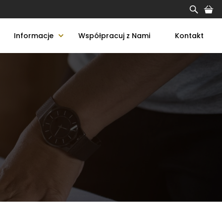
Informacje
Współpracuj z Nami
Kontakt