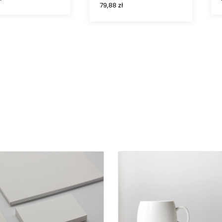
79,88
zł