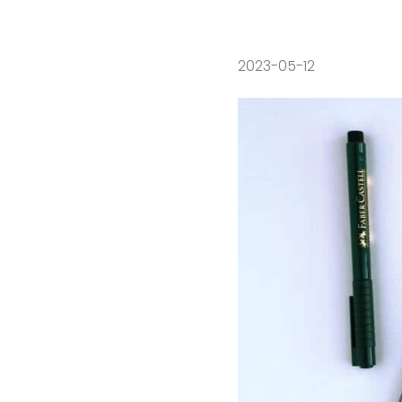
2023-05-12