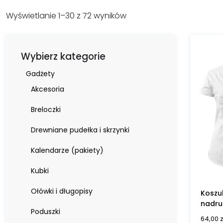
Wyświetlanie 1–30 z 72 wyników
Wybierz kategorie
Gadżety
Akcesoria
Breloczki
Drewniane pudełka i skrzynki
Kalendarze (pakiety)
Kubki
Ołówki i długopisy
Koszu
nadru
Poduszki
64,00
z