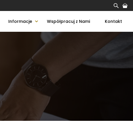
Informacje
Współpracuj z Nami
Kontakt