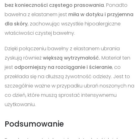
bez konieczności częstego prasowania
. Ponadto
bawełna z elastanem jest
miła w dotyku i przyjemna
dla skóry
, zachowując wszystkie hipoalergiczne
właściwości czystej bawełny.
Dzięki połączeniu bawełny z elastanem ubrania
zyskują również
większą wytrzymałość.
Materiał ten
jest
odporniejszy na rozciąganie i ścieranie
, co
przekłada się na dłuższą żywotność odzieży. Jest to
szczególnie ważne w przypadku ubrań noszonych na
co dzień, które muszą sprostać intensywnemu
użytkowaniu.
Podsumowanie