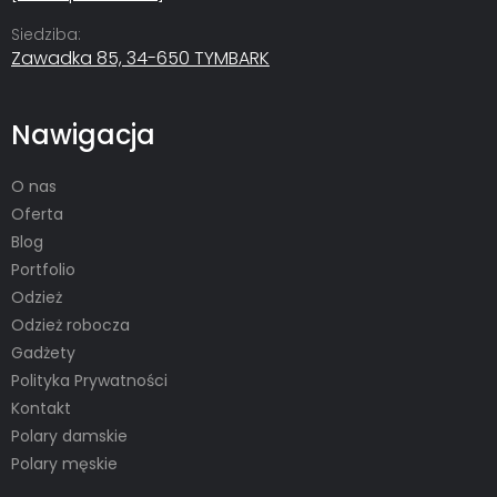
Siedziba:
Zawadka 85, 34-650 TYMBARK
Nawigacja
O nas
Oferta
Blog
Portfolio
Odzież
Odzież robocza
Gadżety
Polityka Prywatności
Kontakt
Polary damskie
Polary męskie