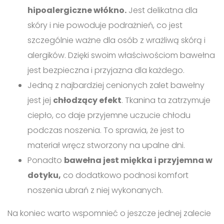
hipoalergiczne włókno.
Jest delikatna dla
skóry i nie powoduje podrażnień, co jest
szczególnie ważne dla osób z wrażliwą skórą i
alergików. Dzięki swoim właściwościom bawełna
jest bezpieczna i przyjazna dla każdego.
Jedną z najbardziej cenionych zalet bawełny
jest jej
chłodzący efekt
. Tkanina ta zatrzymuje
ciepło, co daje przyjemne uczucie chłodu
podczas noszenia. To sprawia, że jest to
materiał wręcz stworzony na upalne dni.
Ponadto
bawełna jest miękka i przyjemna w
dotyku,
co dodatkowo podnosi komfort
noszenia ubrań z niej wykonanych.
Na koniec warto wspomnieć o jeszcze jednej zalecie