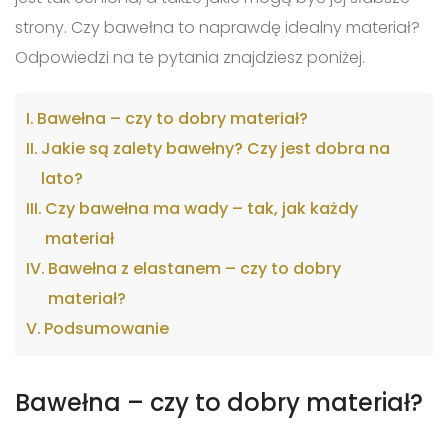
strony. Czy bawełna to naprawdę idealny materiał?
Odpowiedzi na te pytania znajdziesz poniżej.
Bawełna – czy to dobry materiał?
Jakie są zalety bawełny? Czy jest dobra na
lato?
Czy bawełna ma wady – tak, jak każdy
materiał
Bawełna z elastanem – czy to dobry
materiał?
Podsumowanie
Bawełna – czy to dobry materiał?