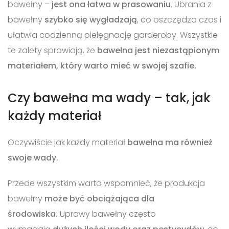
bawełny –
jest ona łatwa w prasowaniu
. Ubrania z
bawełny
szybko się wygładzają
, co oszczędza czas i
ułatwia codzienną pielęgnację garderoby. Wszystkie
te zalety sprawiają, że
bawełna jest niezastąpionym
materiałem, który warto mieć w swojej szafie.
Czy bawełna ma wady – tak, jak
każdy materiał
Oczywiście jak każdy materiał
bawełna ma również
swoje wady.
Przede wszystkim warto wspomnieć, że produkcja
bawełny
może być obciążająca dla
środowiska.
Uprawy bawełny często