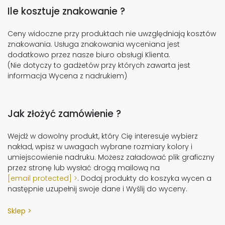
Ile kosztuje znakowanie ?
Ceny widoczne przy produktach nie uwzględniają kosztów
znakowania. Usługa znakowania wyceniana jest
dodatkowo przez nasze biuro obsługi Klienta.
(Nie dotyczy to gadżetów przy których zawarta jest
informacja Wycena z nadrukiem)
Jak złożyć zamówienie ?
Wejdź w dowolny produkt, który Cię interesuje wybierz
nakład, wpisz w uwagach wybrane rozmiary kolory i
umiejscowienie nadruku. Możesz załadować plik graficzny
przez stronę lub wysłać drogą mailową na
[email protected]
. Dodaj produkty do koszyka wycen a
następnie uzupełnij swoje dane i Wyślij do wyceny.
Sklep