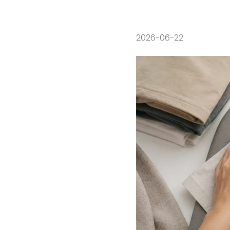
2026-06-22