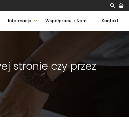
Informacje
Współpracuj z Nami
Kontakt
j stronie czy przez