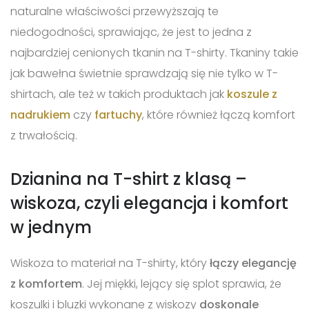
naturalne właściwości przewyższają te
niedogodności, sprawiając, że jest to jedna z
najbardziej cenionych tkanin na T-shirty. Tkaniny takie
jak bawełna świetnie sprawdzają się nie tylko w T-
shirtach, ale też w takich produktach jak
koszule z
nadrukiem
czy
fartuchy
, które również łączą komfort
z trwałością.
Dzianina na T-shirt z klasą –
wiskoza, czyli elegancja i komfort
w jednym
Wiskoza to materiał na T-shirty, który
łączy elegancję
z komfortem
. Jej miękki, lejący się splot sprawia, że
koszulki i bluzki wykonane z wiskozy
doskonale