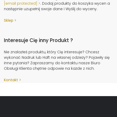
[email protected]
. Dodaj produkty do koszyka wycen a
następnie uzupełnij swoje dane i Wyślij do wyceny.
Sklep
Interesuje Cię inny Produkt ?
Nie znalazłeś produktu, który Cię interesuje? Chcesz
wykonać Nadruk lub Haft na własnej odzieży? Pojawiły się
inne pytania? Zapraszamy do kontaktu nasze Biuro
Obsługi Klienta chętnie odpowie na każde z nich.
Kontakt