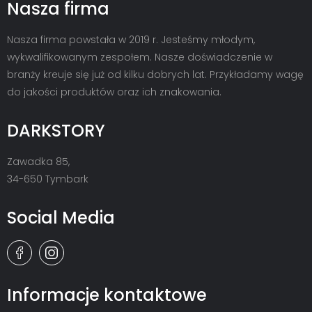
Nasza firma
Nasza firma powstała w 2019 r. Jesteśmy młodym,
wykwalifikowanym zespołem. Nasze doświadczenie w
branży kreuje się już od kilku dobrych lat. Przykładamy wagę
do jakości produktów oraz ich znakowania.
DARKSTORY
Zawadka 85,
34-650 Tymbark
Social Media
Informacje kontaktowe