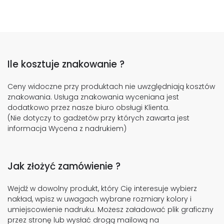
Ile kosztuje znakowanie ?
Ceny widoczne przy produktach nie uwzględniają kosztów
znakowania. Usługa znakowania wyceniana jest
dodatkowo przez nasze biuro obsługi Klienta.
(Nie dotyczy to gadżetów przy których zawarta jest
informacja Wycena z nadrukiem)
Jak złożyć zamówienie ?
Wejdź w dowolny produkt, który Cię interesuje wybierz
nakład, wpisz w uwagach wybrane rozmiary kolory i
umiejscowienie nadruku. Możesz załadować plik graficzny
przez stronę lub wysłać drogą mailową na