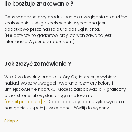
Ile kosztuje znakowanie ?
Ceny widoczne przy produktach nie uwzględniają kosztów
znakowania. Usługa znakowania wyceniana jest
dodatkowo przez nasze biuro obsługi Klienta.
(Nie dotyczy to gadżetów przy których zawarta jest
informacja Wycena z nadrukiem)
Jak złożyć zamówienie ?
Wejdź w dowolny produkt, który Cię interesuje wybierz
nakład, wpisz w uwagach wybrane rozmiary kolory i
umiejscowienie nadruku. Możesz załadować plik graficzny
przez stronę lub wysłać drogą mailową na
[email protected]
. Dodaj produkty do koszyka wycen a
następnie uzupełnij swoje dane i Wyślij do wyceny.
Sklep