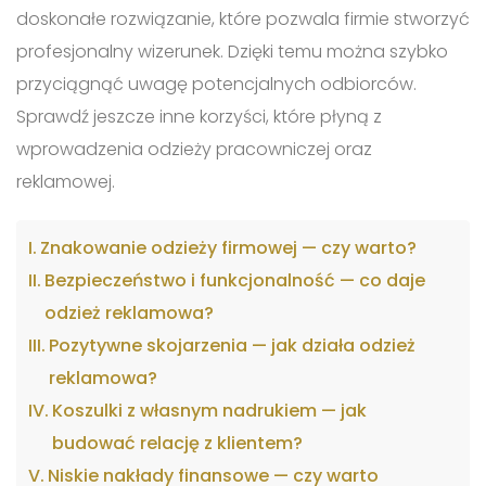
doskonałe rozwiązanie, które pozwala firmie stworzyć
profesjonalny wizerunek. Dzięki temu można szybko
przyciągnąć uwagę potencjalnych odbiorców.
Sprawdź jeszcze inne korzyści, które płyną z
wprowadzenia odzieży pracowniczej oraz
reklamowej.
Znakowanie odzieży firmowej — czy warto?
Bezpieczeństwo i funkcjonalność — co daje
odzież reklamowa?
Pozytywne skojarzenia — jak działa odzież
reklamowa?
Koszulki z własnym nadrukiem — jak
budować relację z klientem?
Niskie nakłady finansowe — czy warto