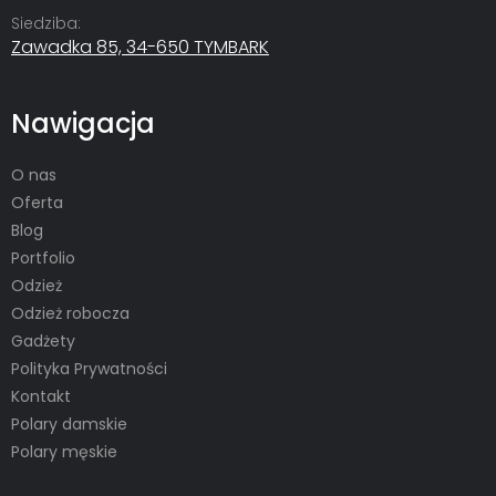
Siedziba:
Zawadka 85, 34-650 TYMBARK
Nawigacja
O nas
Oferta
Blog
Portfolio
Odzież
Odzież robocza
Gadżety
Polityka Prywatności
Kontakt
Polary damskie
Polary męskie