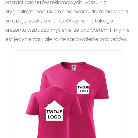
postaci gadżetów reklamowych. Koszulki z
oryginalnym nadrukiem dodawane do zamówienia
pokazują troskę o klienta. Otrzymanie takiego
prezentu wzbudza myślenie, że priorytetem firmy nie
jest jedynie zysk, ale także zadowolenie odbiorców.