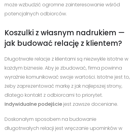
może wzbudzić ogromne zainteresowanie wśród
potencjalnych odbiorców.
Koszulki z własnym nadrukiem —
jak budować relację z klientem?
Długotrwałe relacje z klientami są niezwykle istotne w
każdym biznesie. Aby je zbudować, firma powinna
wyraźnie komunikować swoje wartości. Istotne jest to,
żeby zaprezentować markę z jak najlepszej strony,
dlatego kontakt z odbiorcami to priorytet.
Indywidualne podejście
jest zawsze doceniane.
Doskonałym sposobem na budowanie
długotrwałych relacji jest wręczanie upominków w