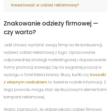
inwestować w odzież reklamową?
Znakowanie odzieży firmowej —
czy warto?
Jeśli chcesz wyróżnić swoją firmę na tle konkurencji,
wybierz odzież reklamową z logo. Opracowanie
odpowiedniej strategii marketingowej i dopasowanie
formy promocji stawiają Cię na wygranej pozycji w
wyścigu o fotel lidera branży. Bluzy, kurtki czy
koszulki
z własnym nadrukiem
to świetne nośniki informacji. Z
tego powodu mogą stać się kluczowymi elementami
kampanii reklamowej.
Warto zaznaczyć, że dobrej jakości odzież firmowa