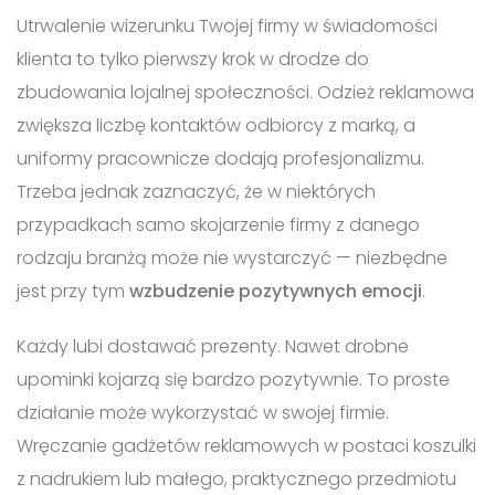
Utrwalenie wizerunku Twojej firmy w świadomości
klienta to tylko pierwszy krok w drodze do
zbudowania lojalnej społeczności. Odzież reklamowa
zwiększa liczbę kontaktów odbiorcy z marką, a
uniformy pracownicze dodają profesjonalizmu.
Trzeba jednak zaznaczyć, że w niektórych
przypadkach samo skojarzenie firmy z danego
rodzaju branżą może nie wystarczyć — niezbędne
jest przy tym
wzbudzenie pozytywnych emocji
.
Każdy lubi dostawać prezenty. Nawet drobne
upominki kojarzą się bardzo pozytywnie. To proste
działanie może wykorzystać w swojej firmie.
Wręczanie gadżetów reklamowych w postaci koszulki
z nadrukiem lub małego, praktycznego przedmiotu