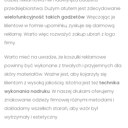
przedsiębiorstwa. Dużym atutem jest zdecydowanie
wielofunkcyjność takich gadżetów
. Wręczając je
klientowi w formie upominku, zyskuje się darmową
reklamę. Warto więc rozważyć zakup ubrań z logo
firmy.
Warto mieć na uwadze, że koszulki reklamowe
powinny być wykonane z trwałych i przyjemnych dla
skóry materiałów. Ważne jest, aby kojarzyły się
klientom z wysoką jakością. Istotna jest też
technika
wykonania nadruku
. W naszej drukarni oferujemy
znakowanie odzieży firmowej różnymi metodami i
dokładamy wszelkich starań, aby wzór był
wytrzymały i estetyczny.