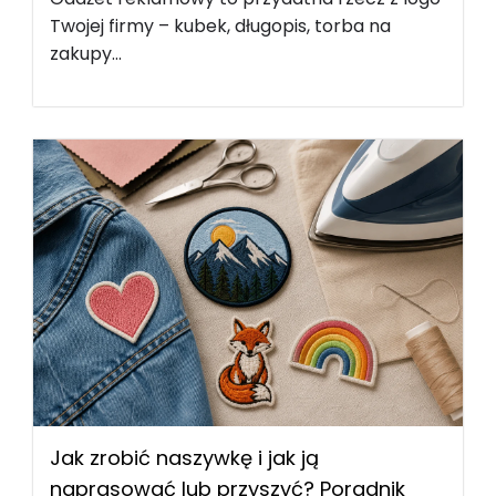
Twojej firmy – kubek, długopis, torba na
zakupy...
Jak zrobić naszywkę i jak ją
naprasować lub przyszyć? Poradnik