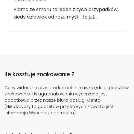
Plama ze smaru to jeden z tych przypadków,
kiedy człowiek od razu myśli: „to już...
Ile kosztuje znakowanie ?
Ceny widoczne przy produktach nie uwzględniają kosztów
znakowania. Usługa znakowania wyceniana jest
dodatkowo przez nasze biuro obsługi Klienta.
(Nie dotyczy to gadżetów przy których zawarta jest
informacja Wycena z nadrukiem)