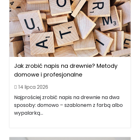
Jak zrobić napis na drewnie? Metody
domowe i profesjonalne
14 lipca 2026
Najprościej zrobić napis na drewnie na dwa
sposoby: domowo – szablonem z farbą albo
wypalarką...