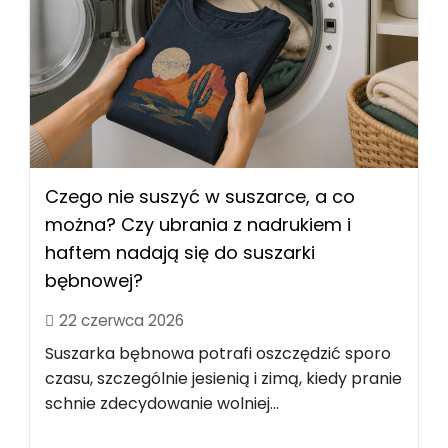
Czego nie suszyć w suszarce, a co
można? Czy ubrania z nadrukiem i
haftem nadają się do suszarki
bębnowej?
22 czerwca 2026
Suszarka bębnowa potrafi oszczędzić sporo
czasu, szczególnie jesienią i zimą, kiedy pranie
schnie zdecydowanie wolniej...