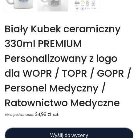
Biały Kubek ceramiczny
330ml PREMIUM
Personalizowany z logo
dla WOPR / TOPR / GOPR /
Personel Medyczny /
Ratownictwo Medyczne
24,99
zł
szt.
cena podstawowa:
Wyślij do wyceny