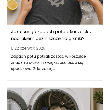
Jak usunąć zapach potu z koszulek z
nadrukiem bez niszczenia grafiki?
22 czerwca 2026
Zapach potu potrafi zostać w koszulce
znacznie dłużej, niż większość osób się
spodziewa. Zdarza się...