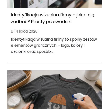
Identyfikacja wizualna firmy – jak o nią
zadbać? Prosty przewodnik
14 lipca 2026
Identyfikacja wizualna firmy to spójny zestaw
elementów graficznych – logo, kolory i
czcionki oraz sposób...