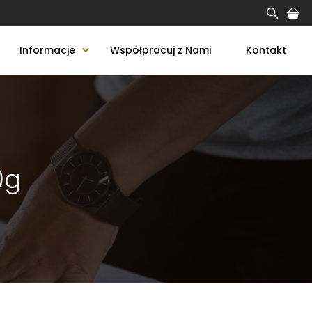
Informacje
Współpracuj z Nami
Kontakt
0g