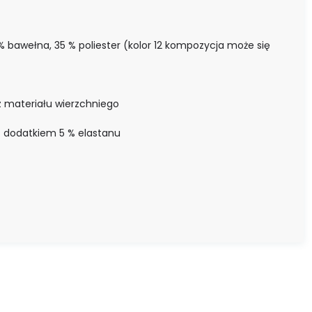
 bawełna, 35 % poliester (kolor 12 kompozycja może się
 materiału wierzchniego
z dodatkiem 5 % elastanu