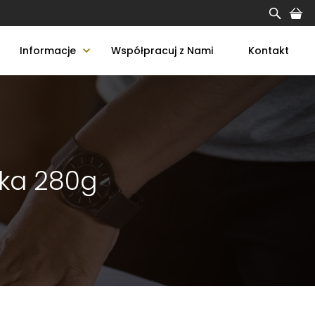
Informacje
Współpracuj z Nami
Kontakt
ska 280g