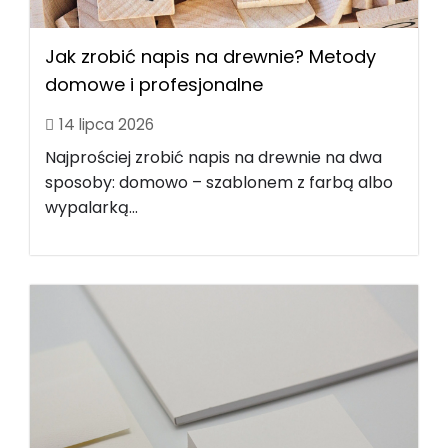
Jak zrobić napis na drewnie? Metody
domowe i profesjonalne
14 lipca 2026
Najprościej zrobić napis na drewnie na dwa
sposoby: domowo – szablonem z farbą albo
wypalarką...