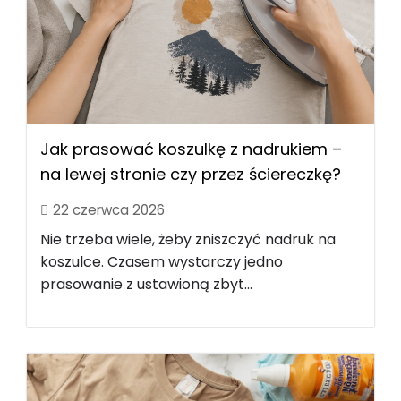
Jak prasować koszulkę z nadrukiem –
na lewej stronie czy przez ściereczkę?
22 czerwca 2026
Nie trzeba wiele, żeby zniszczyć nadruk na
koszulce. Czasem wystarczy jedno
prasowanie z ustawioną zbyt...