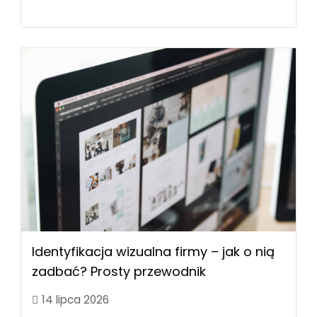
Identyfikacja wizualna firmy – jak o nią
zadbać? Prosty przewodnik
14 lipca 2026