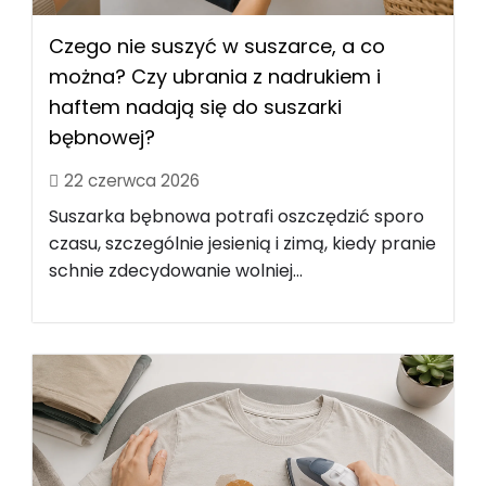
Czego nie suszyć w suszarce, a co
można? Czy ubrania z nadrukiem i
haftem nadają się do suszarki
bębnowej?
22 czerwca 2026
Suszarka bębnowa potrafi oszczędzić sporo
czasu, szczególnie jesienią i zimą, kiedy pranie
schnie zdecydowanie wolniej...