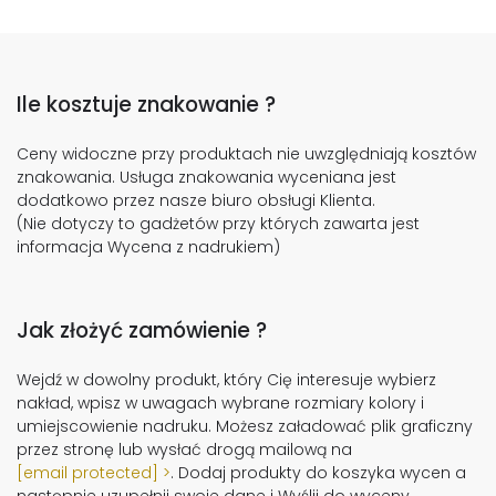
Ile kosztuje znakowanie ?
Ceny widoczne przy produktach nie uwzględniają kosztów
znakowania. Usługa znakowania wyceniana jest
dodatkowo przez nasze biuro obsługi Klienta.
(Nie dotyczy to gadżetów przy których zawarta jest
informacja Wycena z nadrukiem)
Jak złożyć zamówienie ?
Wejdź w dowolny produkt, który Cię interesuje wybierz
nakład, wpisz w uwagach wybrane rozmiary kolory i
umiejscowienie nadruku. Możesz załadować plik graficzny
przez stronę lub wysłać drogą mailową na
[email protected]
. Dodaj produkty do koszyka wycen a