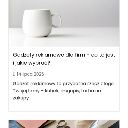
Gadżety reklamowe dla firm – co to jest
i jakie wybrać?
14 lipca 2026
Gadżet reklamowy to przydatna rzecz z logo
Twojej firmy – kubek, długopis, torba na
zakupy...