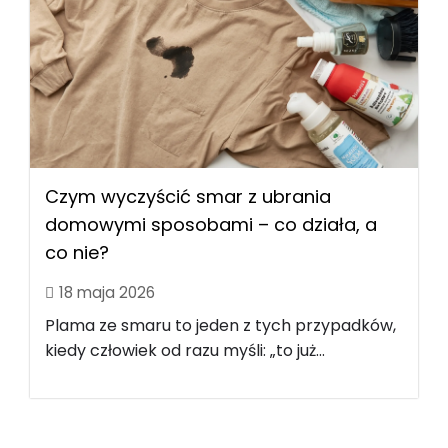
Czym wyczyścić smar z ubrania
domowymi sposobami – co działa, a
co nie?
18 maja 2026
Plama ze smaru to jeden z tych przypadków,
kiedy człowiek od razu myśli: „to już...