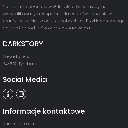
Nasza firma powstała w 2019 r. Jesteśmy młodym,
wykwalifikowanym zespołem. Nasze doświadczenie w
branży kreuje się już od kilku dobrych lat. Przykładamy wagę
do jakości produktów oraz ich znakowania.
DARKSTORY
Zawadka 85,
34-650 Tymbark
Social Media
Informacje kontaktowe
Numer telefonu: