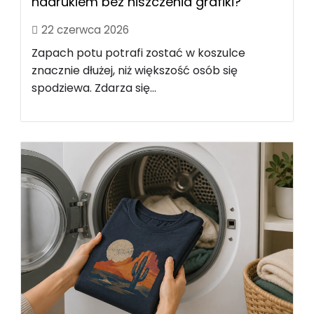
nadrukiem bez niszczenia grafiki?
22 czerwca 2026
Zapach potu potrafi zostać w koszulce
znacznie dłużej, niż większość osób się
spodziewa. Zdarza się...