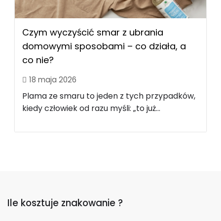
Czym wyczyścić smar z ubrania
domowymi sposobami – co działa, a
co nie?
18 maja 2026
Plama ze smaru to jeden z tych przypadków,
kiedy człowiek od razu myśli: „to już...
Ile kosztuje znakowanie ?