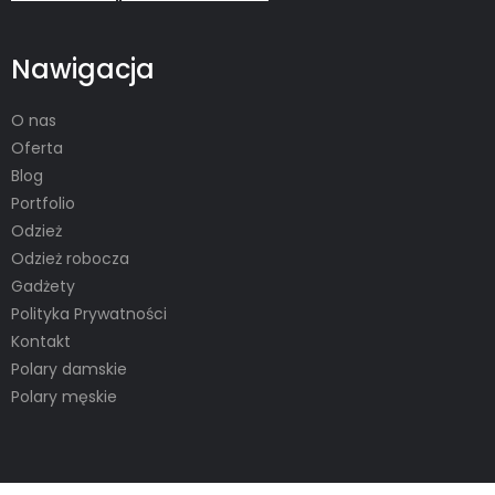
Nawigacja
O nas
Oferta
Blog
Portfolio
Odzież
Odzież robocza
Gadżety
Polityka Prywatności
Kontakt
Polary damskie
Polary męskie