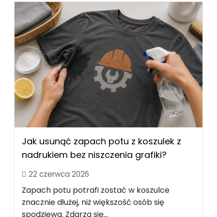
Jak usunąć zapach potu z koszulek z
nadrukiem bez niszczenia grafiki?
22 czerwca 2026
Zapach potu potrafi zostać w koszulce
znacznie dłużej, niż większość osób się
spodziewa. Zdarza się...