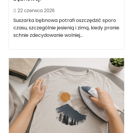
22 czerwca 2026
Suszarka bębnowa potrafi oszczędzić sporo
czasu, szczególnie jesienią i zimą, kiedy pranie
schnie zdecydowanie wolniej...