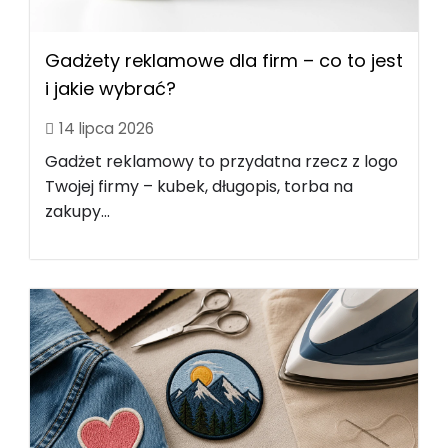
Gadżety reklamowe dla firm – co to jest
i jakie wybrać?
14 lipca 2026
Gadżet reklamowy to przydatna rzecz z logo
Twojej firmy – kubek, długopis, torba na
zakupy...