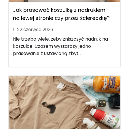
Jak prasować koszulkę z nadrukiem –
na lewej stronie czy przez ściereczkę?
22 czerwca 2026
Nie trzeba wiele, żeby zniszczyć nadruk na
koszulce. Czasem wystarczy jedno
prasowanie z ustawioną zbyt...