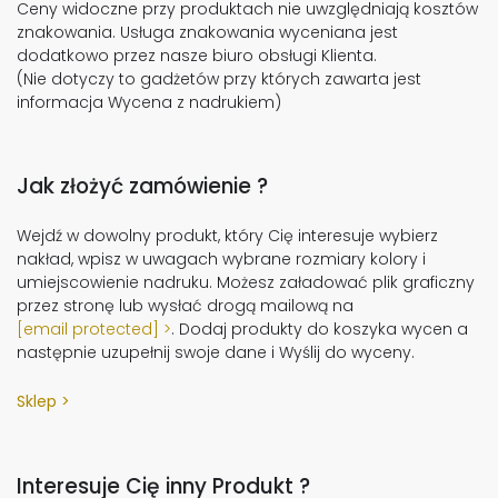
Ceny widoczne przy produktach nie uwzględniają kosztów
znakowania. Usługa znakowania wyceniana jest
dodatkowo przez nasze biuro obsługi Klienta.
(Nie dotyczy to gadżetów przy których zawarta jest
informacja Wycena z nadrukiem)
Jak złożyć zamówienie ?
Wejdź w dowolny produkt, który Cię interesuje wybierz
nakład, wpisz w uwagach wybrane rozmiary kolory i
umiejscowienie nadruku. Możesz załadować plik graficzny
przez stronę lub wysłać drogą mailową na
[email protected]
. Dodaj produkty do koszyka wycen a
następnie uzupełnij swoje dane i Wyślij do wyceny.
Sklep
Interesuje Cię inny Produkt ?