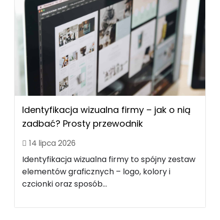
Identyfikacja wizualna firmy – jak o nią
zadbać? Prosty przewodnik
14 lipca 2026
Identyfikacja wizualna firmy to spójny zestaw
elementów graficznych – logo, kolory i
czcionki oraz sposób...