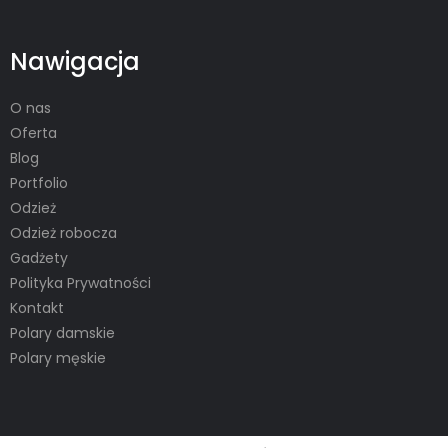
Nawigacja
O nas
Oferta
Blog
Portfolio
Odzież
Odzież robocza
Gadżety
Polityka Prywatności
Kontakt
Polary damskie
Polary męskie