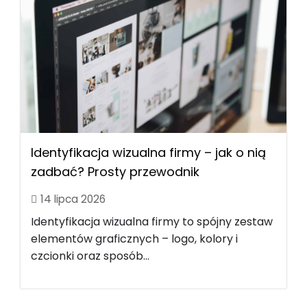
Identyfikacja wizualna firmy – jak o nią
zadbać? Prosty przewodnik
14 lipca 2026
Identyfikacja wizualna firmy to spójny zestaw
elementów graficznych – logo, kolory i
czcionki oraz sposób...