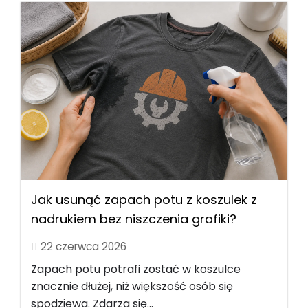
Jak usunąć zapach potu z koszulek z
nadrukiem bez niszczenia grafiki?
22 czerwca 2026
Zapach potu potrafi zostać w koszulce
znacznie dłużej, niż większość osób się
spodziewa. Zdarza się...