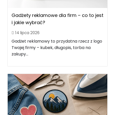
Gadżety reklamowe dla firm – co to jest
i jakie wybrać?
14 lipca 2026
Gadżet reklamowy to przydatna rzecz z logo
Twojej firmy – kubek, długopis, torba na
zakupy...