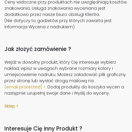
Ceny widoczne przy produktach nie uwzględniają kosztów
znakowania. Usługa znakowania wyceniana jest
dodatkowo przez nasze biuro obsługi Klienta.
(Nie dotyczy to gadżetów przy których zawarta jest
informacja Wycena z nadrukiem)
Jak złożyć zamówienie ?
Wejdź w dowolny produkt, który Cię interesuje wybierz
nakład, wpisz w uwagach wybrane rozmiary kolory i
umiejscowienie nadruku. Możesz załadować plik graficzny
przez stronę lub wysłać drogą mailową na
[email protected]
. Dodaj produkty do koszyka wycen a
następnie uzupełnij swoje dane i Wyślij do wyceny.
Sklep
Interesuje Cię inny Produkt ?