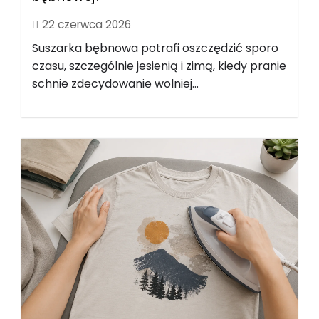
22 czerwca 2026
Suszarka bębnowa potrafi oszczędzić sporo
czasu, szczególnie jesienią i zimą, kiedy pranie
schnie zdecydowanie wolniej...