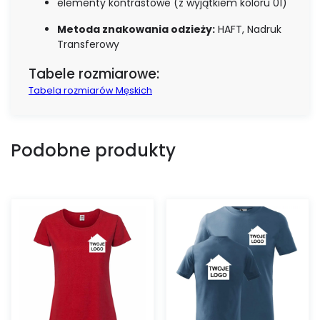
elementy kontrastowe (z wyjątkiem koloru 01)
Metoda znakowania odzieży:
HAFT, Nadruk
Transferowy
Tabele rozmiarowe:
Tabela rozmiarów Męskich
Podobne produkty