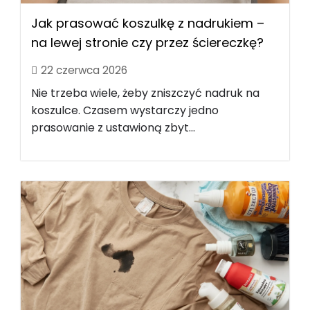
Jak prasować koszulkę z nadrukiem –
na lewej stronie czy przez ściereczkę?
22 czerwca 2026
Nie trzeba wiele, żeby zniszczyć nadruk na
koszulce. Czasem wystarczy jedno
prasowanie z ustawioną zbyt...