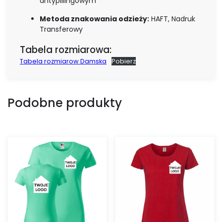
antypillingowym
Metoda znakowania odzieży:
HAFT, Nadruk
Transferowy
Tabela rozmiarowa:
Tabela rozmiarow Damska
Pobierz
Podobne produkty