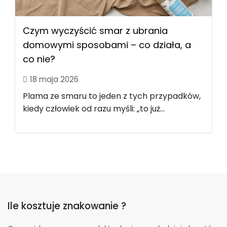
Czym wyczyścić smar z ubrania
domowymi sposobami – co działa, a
co nie?
18 maja 2026
Plama ze smaru to jeden z tych przypadków,
kiedy człowiek od razu myśli: „to już...
Ile kosztuje znakowanie ?