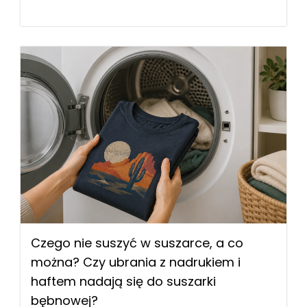
Czego nie suszyć w suszarce, a co
można? Czy ubrania z nadrukiem i
haftem nadają się do suszarki
bębnowej?