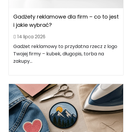
Gadżety reklamowe dla firm – co to jest
i jakie wybrać?
14 lipca 2026
Gadżet reklamowy to przydatna rzecz z logo
Twojej firmy – kubek, długopis, torba na
zakupy...