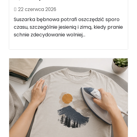
22 czerwca 2026
Suszarka bębnowa potrafi oszczędzić sporo
czasu, szczególnie jesienią i zimą, kiedy pranie
schnie zdecydowanie wolniej...