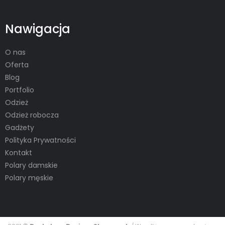
Nawigacja
O nas
Oferta
Blog
Portfolio
Odzież
Odzież robocza
Gadżety
Polityka Prywatności
Kontakt
Polary damskie
Polary męskie