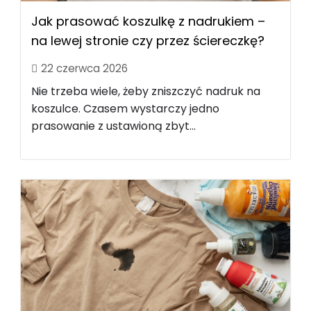
Jak prasować koszulkę z nadrukiem –
na lewej stronie czy przez ściereczkę?
22 czerwca 2026
Nie trzeba wiele, żeby zniszczyć nadruk na
koszulce. Czasem wystarczy jedno
prasowanie z ustawioną zbyt...