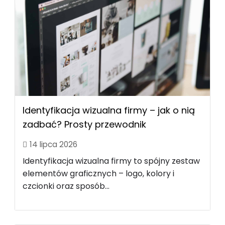
Identyfikacja wizualna firmy – jak o nią
zadbać? Prosty przewodnik
14 lipca 2026
Identyfikacja wizualna firmy to spójny zestaw
elementów graficznych – logo, kolory i
czcionki oraz sposób...