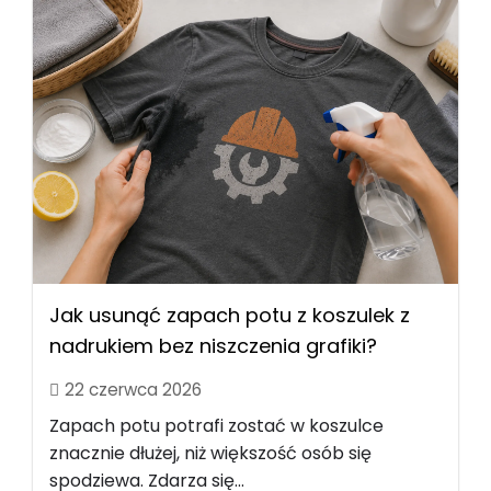
Jak usunąć zapach potu z koszulek z
nadrukiem bez niszczenia grafiki?
22 czerwca 2026
Zapach potu potrafi zostać w koszulce
znacznie dłużej, niż większość osób się
spodziewa. Zdarza się...