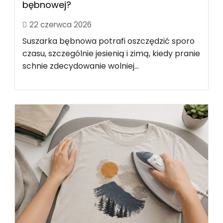
bębnowej?
22 czerwca 2026
Suszarka bębnowa potrafi oszczędzić sporo
czasu, szczególnie jesienią i zimą, kiedy pranie
schnie zdecydowanie wolniej...