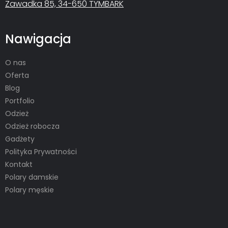
Zawadka 85, 34-650 TYMBARK
Nawigacja
O nas
Oferta
Blog
Portfolio
Odzież
Odzież robocza
Gadżety
Polityka Prywatności
Kontakt
Polary damskie
Polary męskie