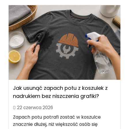
Jak usunąć zapach potu z koszulek z
nadrukiem bez niszczenia grafiki?
22 czerwca 2026
Zapach potu potrafi zostać w koszulce
znacznie dłużej, niż większość osób się