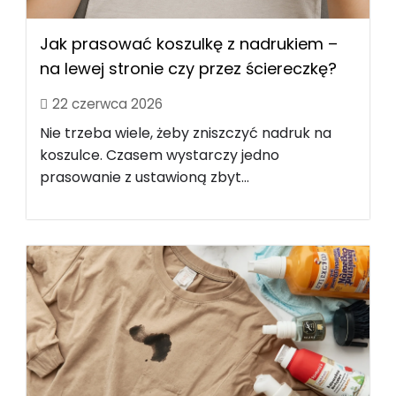
Jak prasować koszulkę z nadrukiem –
na lewej stronie czy przez ściereczkę?
22 czerwca 2026
Nie trzeba wiele, żeby zniszczyć nadruk na
koszulce. Czasem wystarczy jedno
prasowanie z ustawioną zbyt...