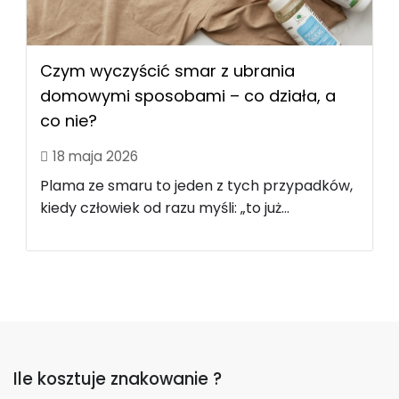
Czym wyczyścić smar z ubrania
domowymi sposobami – co działa, a
co nie?
18 maja 2026
Plama ze smaru to jeden z tych przypadków,
kiedy człowiek od razu myśli: „to już...
Ile kosztuje znakowanie ?