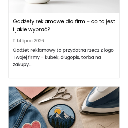
Gadżety reklamowe dla firm – co to jest
i jakie wybrać?
14 lipca 2026
Gadżet reklamowy to przydatna rzecz z logo
Twojej firmy – kubek, długopis, torba na
zakupy...