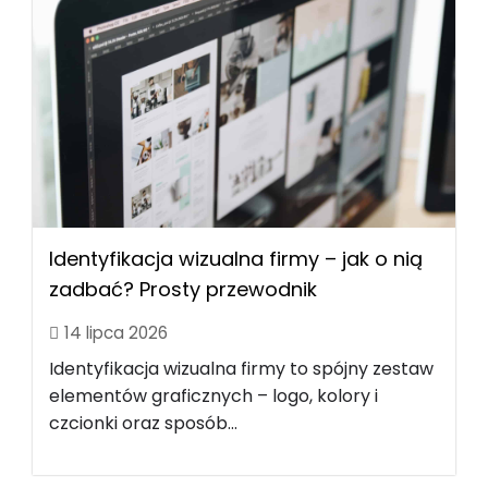
Identyfikacja wizualna firmy – jak o nią
zadbać? Prosty przewodnik
14 lipca 2026
Identyfikacja wizualna firmy to spójny zestaw
elementów graficznych – logo, kolory i
czcionki oraz sposób...