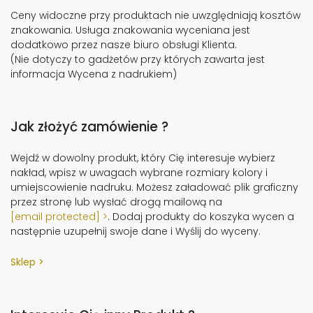
Ceny widoczne przy produktach nie uwzględniają kosztów
znakowania. Usługa znakowania wyceniana jest
dodatkowo przez nasze biuro obsługi Klienta.
(Nie dotyczy to gadżetów przy których zawarta jest
informacja Wycena z nadrukiem)
Jak złożyć zamówienie ?
Wejdź w dowolny produkt, który Cię interesuje wybierz
nakład, wpisz w uwagach wybrane rozmiary kolory i
umiejscowienie nadruku. Możesz załadować plik graficzny
przez stronę lub wysłać drogą mailową na
[email protected]
. Dodaj produkty do koszyka wycen a
następnie uzupełnij swoje dane i Wyślij do wyceny.
Sklep