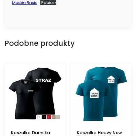
Meskie Basic
Pobierz
Podobne produkty
Koszulka Damska
Koszulka Heavy New