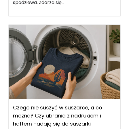
spodziewa. Zdarza się...
Czego nie suszyć w suszarce, a co
można? Czy ubrania z nadrukiem i
haftem nadają się do suszarki