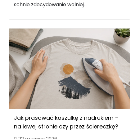
schnie zdecydowanie wolniej...
Jak prasować koszulkę z nadrukiem –
na lewej stronie czy przez ściereczkę?
22 czerwca 2026