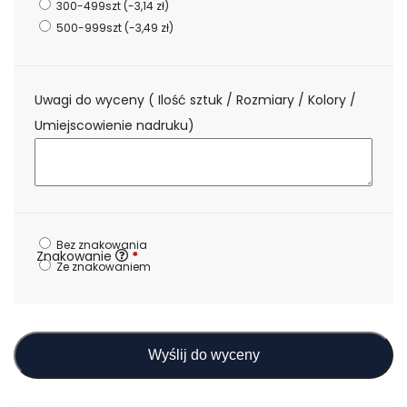
300-499szt
(-3,14 zł)
500-999szt
(-3,49 zł)
Uwagi do wyceny ( Ilość sztuk / Rozmiary / Kolory /
Umiejscowienie nadruku)
Bez znakowania
Znakowanie
*
Ze znakowaniem
Wyślij do wyceny