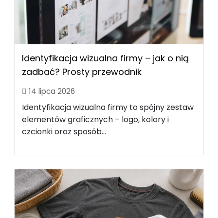
Identyfikacja wizualna firmy – jak o nią
zadbać? Prosty przewodnik
14 lipca 2026
Identyfikacja wizualna firmy to spójny zestaw
elementów graficznych – logo, kolory i
czcionki oraz sposób...