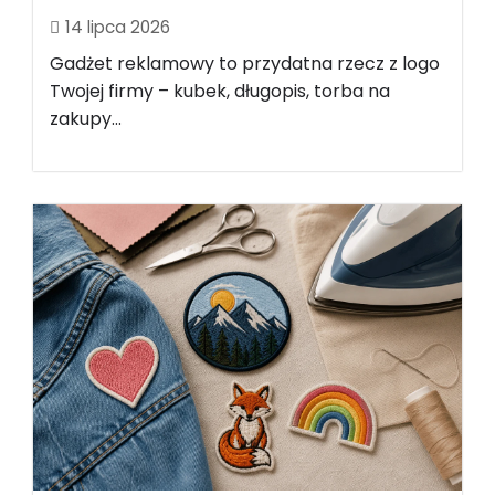
14 lipca 2026
Gadżet reklamowy to przydatna rzecz z logo
Twojej firmy – kubek, długopis, torba na
zakupy...