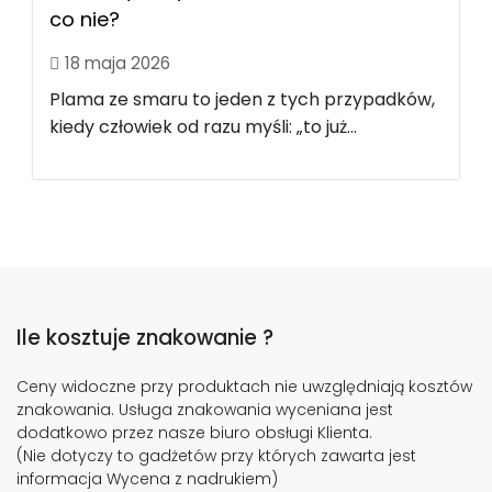
co nie?
18 maja 2026
Plama ze smaru to jeden z tych przypadków,
kiedy człowiek od razu myśli: „to już...
Ile kosztuje znakowanie ?
Ceny widoczne przy produktach nie uwzględniają kosztów
znakowania. Usługa znakowania wyceniana jest
dodatkowo przez nasze biuro obsługi Klienta.
(Nie dotyczy to gadżetów przy których zawarta jest
informacja Wycena z nadrukiem)