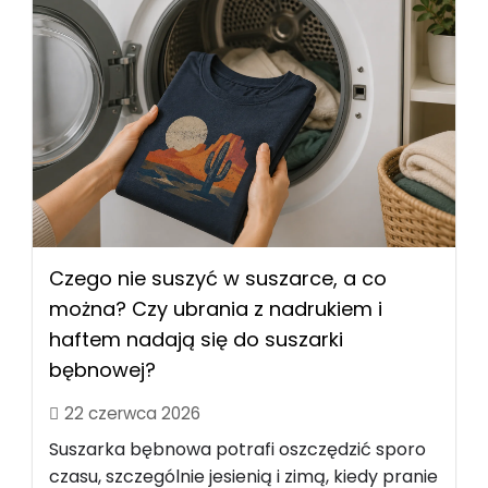
Czego nie suszyć w suszarce, a co
można? Czy ubrania z nadrukiem i
haftem nadają się do suszarki
bębnowej?
22 czerwca 2026
Suszarka bębnowa potrafi oszczędzić sporo
czasu, szczególnie jesienią i zimą, kiedy pranie