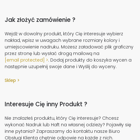
Jak złożyć zamówienie ?
Wejdź w dowolny produkt, który Cię interesuje wybierz
nakład, wpisz w uwagach wybrane rozmiary kolory i
umiejscowienie nadruku. Możesz załadować plik graficzny
przez stronę lub wysłać drogą mailową na
[email protected]
. Dodaj produkty do koszyka wycen a
następnie uzupełnij swoje dane i Wyślij do wyceny.
Sklep
Interesuje Cię inny Produkt ?
Nie znalazłeś produktu, który Cię interesuje? Chcesz
wykonać Nadruk lub Haft na własnej odzieży? Pojawiły się
inne pytania? Zapraszamy do kontaktu nasze Biuro
Obsługi Klienta chętnie odpowie na każde z nich.