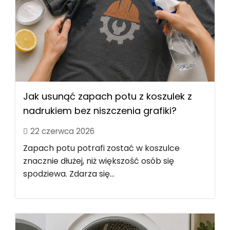
Jak usunąć zapach potu z koszulek z
nadrukiem bez niszczenia grafiki?
22 czerwca 2026
Zapach potu potrafi zostać w koszulce
znacznie dłużej, niż większość osób się
spodziewa. Zdarza się...