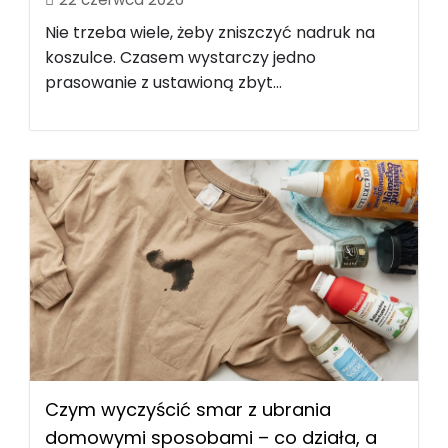
Nie trzeba wiele, żeby zniszczyć nadruk na
koszulce. Czasem wystarczy jedno
prasowanie z ustawioną zbyt...
Czym wyczyścić smar z ubrania
domowymi sposobami – co działa, a