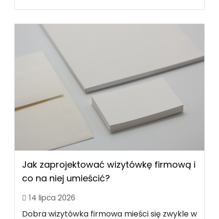
Jak zaprojektować wizytówkę firmową i
co na niej umieścić?
14 lipca 2026
Dobra wizytówka firmowa mieści się zwykle w