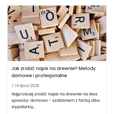
Jak zrobić napis na drewnie? Metody
domowe i profesjonalne
14 lipca 2026
Najprościej zrobić napis na drewnie na dwa
sposoby: domowo – szablonem z farbą albo
wypalarką...