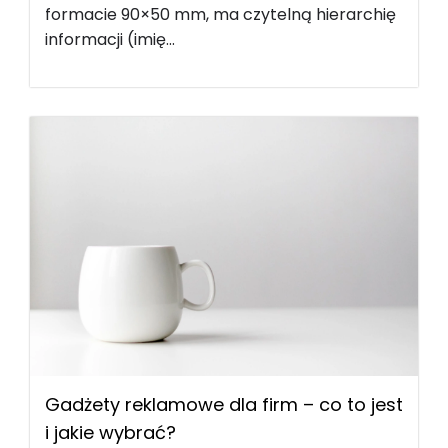
formacie 90×50 mm, ma czytelną hierarchię
informacji (imię...
Gadżety reklamowe dla firm – co to jest
i jakie wybrać?