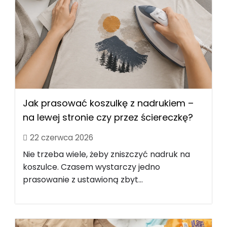
Jak prasować koszulkę z nadrukiem –
na lewej stronie czy przez ściereczkę?
22 czerwca 2026
Nie trzeba wiele, żeby zniszczyć nadruk na
koszulce. Czasem wystarczy jedno
prasowanie z ustawioną zbyt...