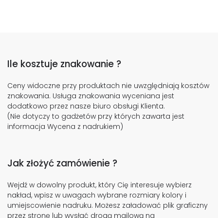
Ile kosztuje znakowanie ?
Ceny widoczne przy produktach nie uwzględniają kosztów
znakowania. Usługa znakowania wyceniana jest
dodatkowo przez nasze biuro obsługi Klienta.
(Nie dotyczy to gadżetów przy których zawarta jest
informacja Wycena z nadrukiem)
Jak złożyć zamówienie ?
Wejdź w dowolny produkt, który Cię interesuje wybierz
nakład, wpisz w uwagach wybrane rozmiary kolory i
umiejscowienie nadruku. Możesz załadować plik graficzny
przez stronę lub wysłać drogą mailową na