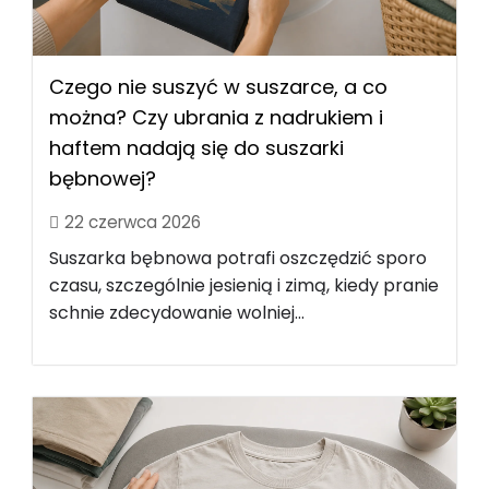
Czego nie suszyć w suszarce, a co
można? Czy ubrania z nadrukiem i
haftem nadają się do suszarki
bębnowej?
22 czerwca 2026
Suszarka bębnowa potrafi oszczędzić sporo
czasu, szczególnie jesienią i zimą, kiedy pranie
schnie zdecydowanie wolniej...