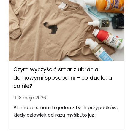
Czym wyczyścić smar z ubrania
domowymi sposobami – co działa, a
co nie?
18 maja 2026
Plama ze smaru to jeden z tych przypadków,
kiedy człowiek od razu myśli: „to już...