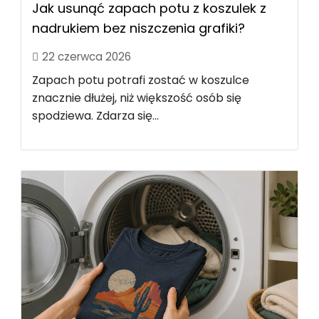
Jak usunąć zapach potu z koszulek z
nadrukiem bez niszczenia grafiki?
22 czerwca 2026
Zapach potu potrafi zostać w koszulce
znacznie dłużej, niż większość osób się
spodziewa. Zdarza się...