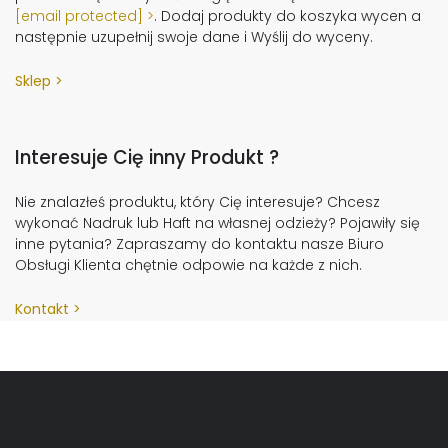
[email protected]
. Dodaj produkty do koszyka wycen a
następnie uzupełnij swoje dane i Wyślij do wyceny.
Sklep
Interesuje Cię inny Produkt ?
Nie znalazłeś produktu, który Cię interesuje? Chcesz
wykonać Nadruk lub Haft na własnej odzieży? Pojawiły się
inne pytania? Zapraszamy do kontaktu nasze Biuro
Obsługi Klienta chętnie odpowie na każde z nich.
Kontakt