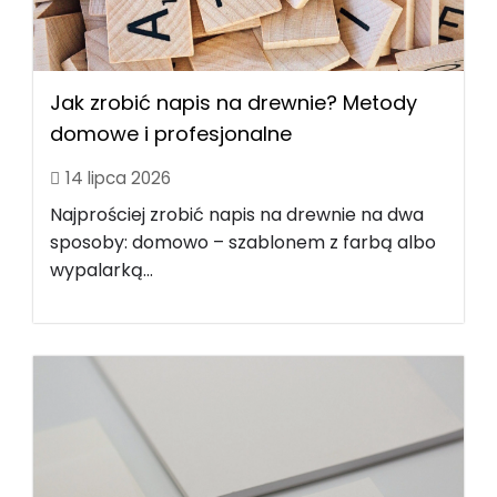
Jak zrobić napis na drewnie? Metody
domowe i profesjonalne
14 lipca 2026
Najprościej zrobić napis na drewnie na dwa
sposoby: domowo – szablonem z farbą albo
wypalarką...