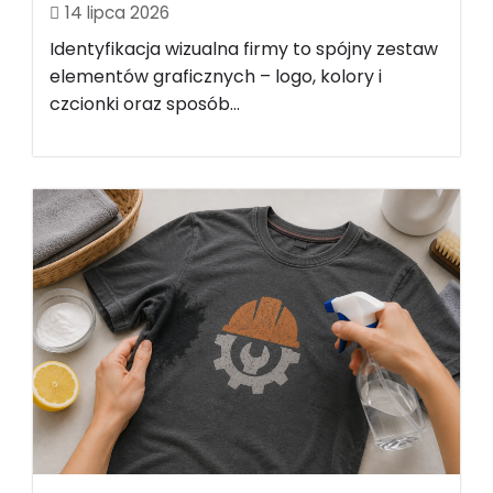
14 lipca 2026
Identyfikacja wizualna firmy to spójny zestaw
elementów graficznych – logo, kolory i
czcionki oraz sposób...