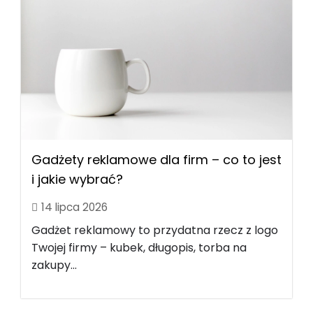
Gadżety reklamowe dla firm – co to jest
i jakie wybrać?
14 lipca 2026
Gadżet reklamowy to przydatna rzecz z logo
Twojej firmy – kubek, długopis, torba na
zakupy...