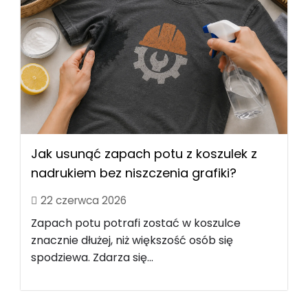
Jak usunąć zapach potu z koszulek z
nadrukiem bez niszczenia grafiki?
22 czerwca 2026
Zapach potu potrafi zostać w koszulce
znacznie dłużej, niż większość osób się
spodziewa. Zdarza się...