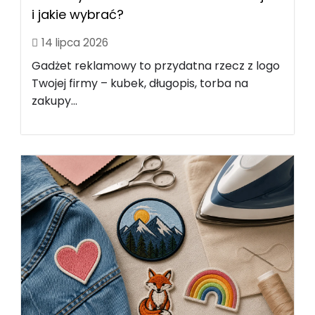
i jakie wybrać?
14 lipca 2026
Gadżet reklamowy to przydatna rzecz z logo
Twojej firmy – kubek, długopis, torba na
zakupy...