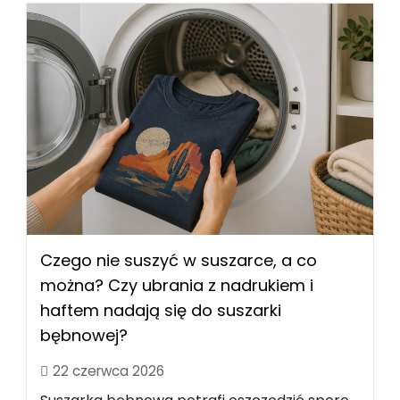
Czego nie suszyć w suszarce, a co
można? Czy ubrania z nadrukiem i
haftem nadają się do suszarki
bębnowej?
22 czerwca 2026