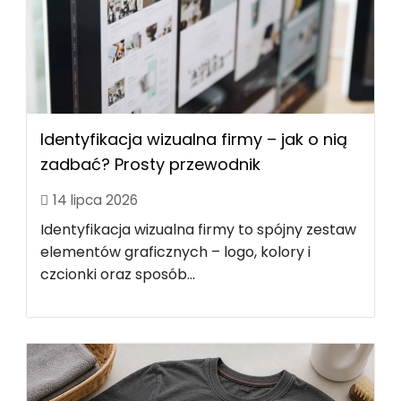
Identyfikacja wizualna firmy – jak o nią
zadbać? Prosty przewodnik
14 lipca 2026
Identyfikacja wizualna firmy to spójny zestaw
elementów graficznych – logo, kolory i
czcionki oraz sposób...