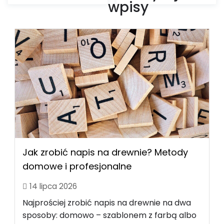
wpisy
Jak zrobić napis na drewnie? Metody
domowe i profesjonalne
14 lipca 2026
Najprościej zrobić napis na drewnie na dwa
sposoby: domowo – szablonem z farbą albo