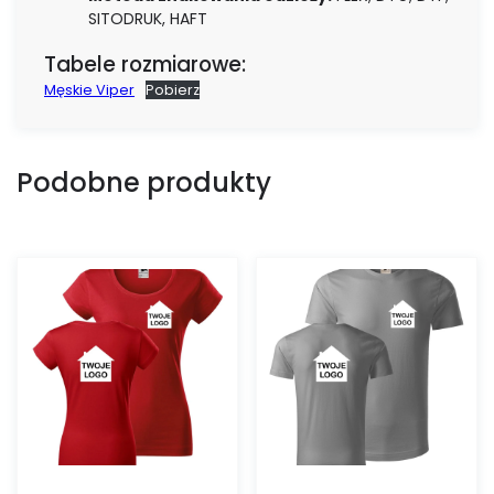
SITODRUK, HAFT
Tabele rozmiarowe:
Męskie Viper
Pobierz
Podobne produkty