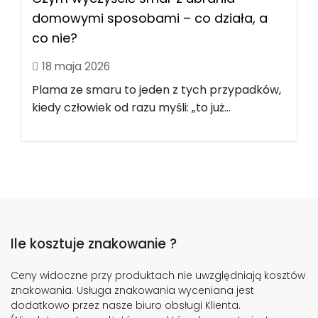
domowymi sposobami – co działa, a
co nie?
18 maja 2026
Plama ze smaru to jeden z tych przypadków,
kiedy człowiek od razu myśli: „to już...
Ile kosztuje znakowanie ?
Ceny widoczne przy produktach nie uwzględniają kosztów
znakowania. Usługa znakowania wyceniana jest
dodatkowo przez nasze biuro obsługi Klienta.