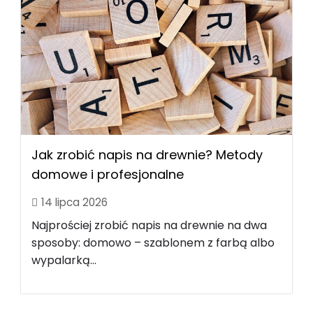
Jak zrobić napis na drewnie? Metody
domowe i profesjonalne
14 lipca 2026
Najprościej zrobić napis na drewnie na dwa
sposoby: domowo – szablonem z farbą albo
wypalarką...