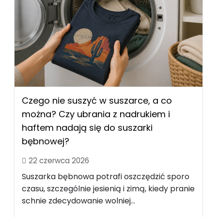
Czego nie suszyć w suszarce, a co
można? Czy ubrania z nadrukiem i
haftem nadają się do suszarki
bębnowej?
22 czerwca 2026
Suszarka bębnowa potrafi oszczędzić sporo
czasu, szczególnie jesienią i zimą, kiedy pranie
schnie zdecydowanie wolniej...