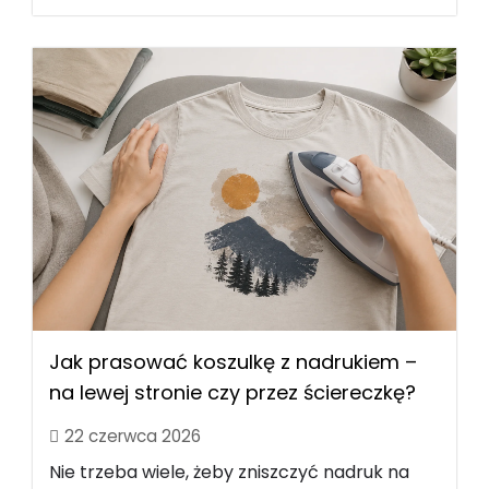
Jak prasować koszulkę z nadrukiem –
na lewej stronie czy przez ściereczkę?
22 czerwca 2026
Nie trzeba wiele, żeby zniszczyć nadruk na