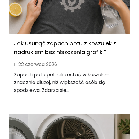
Jak usunąć zapach potu z koszulek z
nadrukiem bez niszczenia grafiki?
22 czerwca 2026
Zapach potu potrafi zostać w koszulce
znacznie dłużej, niż większość osób się
spodziewa. Zdarza się...