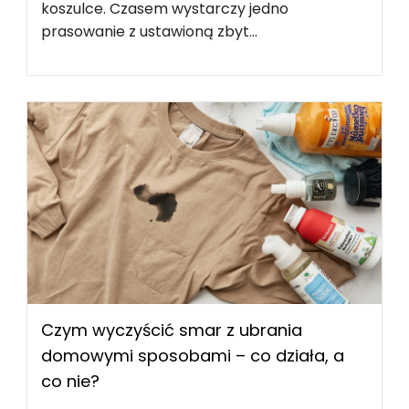
koszulce. Czasem wystarczy jedno
prasowanie z ustawioną zbyt...
Czym wyczyścić smar z ubrania
domowymi sposobami – co działa, a
co nie?