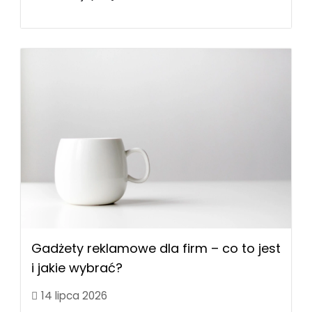
Gadżety reklamowe dla firm – co to jest
i jakie wybrać?
14 lipca 2026