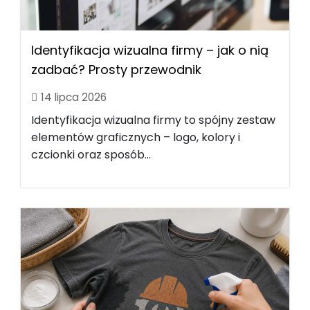
Identyfikacja wizualna firmy – jak o nią
zadbać? Prosty przewodnik
14 lipca 2026
Identyfikacja wizualna firmy to spójny zestaw
elementów graficznych – logo, kolory i
czcionki oraz sposób...