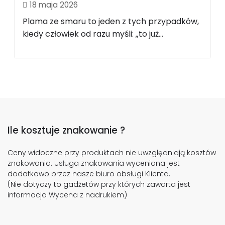
18 maja 2026
Plama ze smaru to jeden z tych przypadków,
kiedy człowiek od razu myśli: „to już...
Ile kosztuje znakowanie ?
Ceny widoczne przy produktach nie uwzględniają kosztów
znakowania. Usługa znakowania wyceniana jest
dodatkowo przez nasze biuro obsługi Klienta.
(Nie dotyczy to gadżetów przy których zawarta jest
informacja Wycena z nadrukiem)