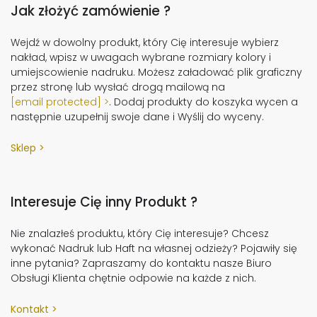
Jak złożyć zamówienie ?
Wejdź w dowolny produkt, który Cię interesuje wybierz
nakład, wpisz w uwagach wybrane rozmiary kolory i
umiejscowienie nadruku. Możesz załadować plik graficzny
przez stronę lub wysłać drogą mailową na
[email protected]
. Dodaj produkty do koszyka wycen a
następnie uzupełnij swoje dane i Wyślij do wyceny.
Sklep
Interesuje Cię inny Produkt ?
Nie znalazłeś produktu, który Cię interesuje? Chcesz
wykonać Nadruk lub Haft na własnej odzieży? Pojawiły się
inne pytania? Zapraszamy do kontaktu nasze Biuro
Obsługi Klienta chętnie odpowie na każde z nich.
Kontakt