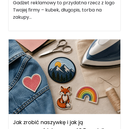
Gadżet reklamowy to przydatna rzecz z logo
Twojej firmy – kubek, długopis, torba na
zakupy...
Jak zrobić naszywkę i jak ją