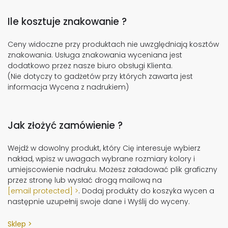
Ile kosztuje znakowanie ?
Ceny widoczne przy produktach nie uwzględniają kosztów
znakowania. Usługa znakowania wyceniana jest
dodatkowo przez nasze biuro obsługi Klienta.
(Nie dotyczy to gadżetów przy których zawarta jest
informacja Wycena z nadrukiem)
Jak złożyć zamówienie ?
Wejdź w dowolny produkt, który Cię interesuje wybierz
nakład, wpisz w uwagach wybrane rozmiary kolory i
umiejscowienie nadruku. Możesz załadować plik graficzny
przez stronę lub wysłać drogą mailową na
[email protected]
. Dodaj produkty do koszyka wycen a
następnie uzupełnij swoje dane i Wyślij do wyceny.
Sklep