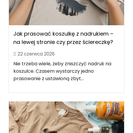
Jak prasować koszulkę z nadrukiem –
na lewej stronie czy przez ściereczkę?
22 czerwca 2026
Nie trzeba wiele, żeby zniszczyć nadruk na
koszulce. Czasem wystarczy jedno
prasowanie z ustawioną zbyt...