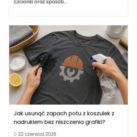
czcionki oraz sposób...
Jak usunąć zapach potu z koszulek z
nadrukiem bez niszczenia grafiki?
22 czerwca 2026