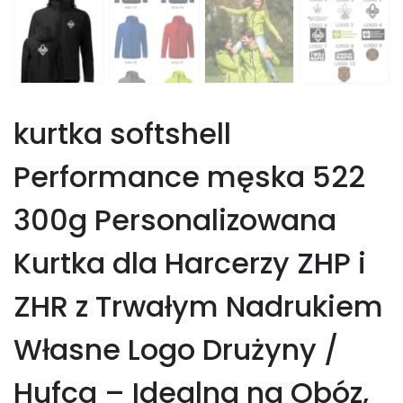
kurtka softshell
Performance męska 522
300g Personalizowana
Kurtka dla Harcerzy ZHP i
ZHR z Trwałym Nadrukiem
Własne Logo Drużyny /
Hufca – Idealna na Obóz,