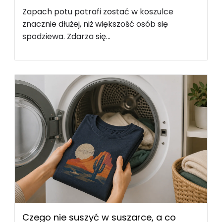
Zapach potu potrafi zostać w koszulce
znacznie dłużej, niż większość osób się
spodziewa. Zdarza się...
Czego nie suszyć w suszarce, a co