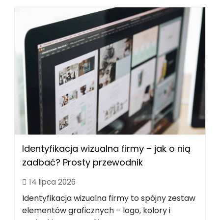
Identyfikacja wizualna firmy – jak o nią
zadbać? Prosty przewodnik
14 lipca 2026
Identyfikacja wizualna firmy to spójny zestaw
elementów graficznych – logo, kolory i