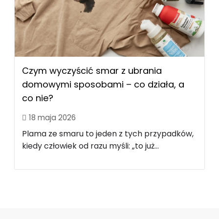
Czym wyczyścić smar z ubrania
domowymi sposobami – co działa, a
co nie?
18 maja 2026
Plama ze smaru to jeden z tych przypadków,
kiedy człowiek od razu myśli: „to już...