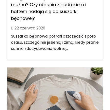
można? Czy ubrania z nadrukiem i
haftem nadają się do suszarki
bębnowej?
22 czerwca 2026
Suszarka bębnowa potrafi oszczędzić sporo
czasu, szczególnie jesienią i zimą, kiedy pranie
schnie zdecydowanie wolniej...