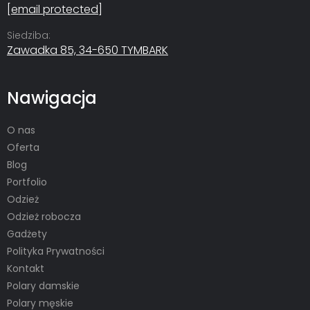
[email protected]
Siedziba:
Zawadka 85, 34-650 TYMBARK
Nawigacja
O nas
Oferta
Blog
Portfolio
Odzież
Odzież robocza
Gadżety
Polityka Prywatności
Kontakt
Polary damskie
Polary męskie