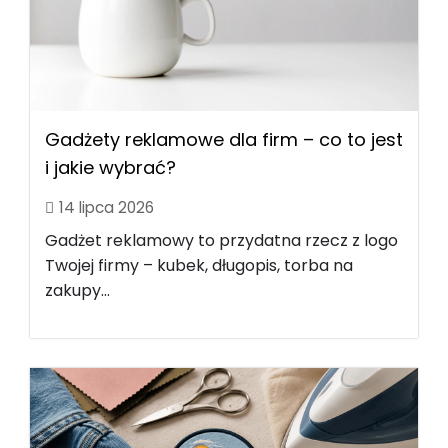
Gadżety reklamowe dla firm – co to jest
i jakie wybrać?
14 lipca 2026
Gadżet reklamowy to przydatna rzecz z logo
Twojej firmy – kubek, długopis, torba na
zakupy...