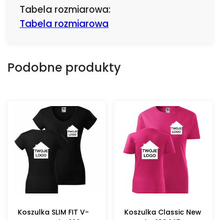
Tabela rozmiarowa:
Tabela rozmiarowa
Podobne produkty
Koszulka SLIM FIT V-
Koszulka Classic New