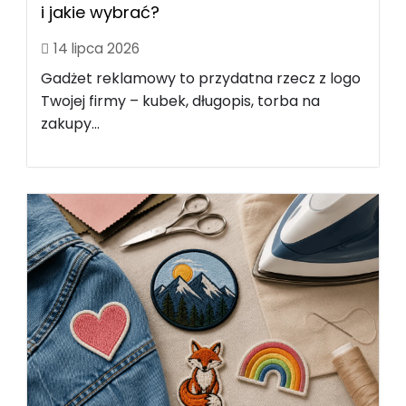
i jakie wybrać?
14 lipca 2026
Gadżet reklamowy to przydatna rzecz z logo
Twojej firmy – kubek, długopis, torba na
zakupy...