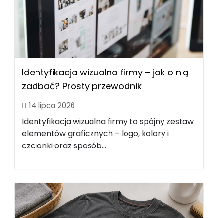
Identyfikacja wizualna firmy – jak o nią
zadbać? Prosty przewodnik
14 lipca 2026
Identyfikacja wizualna firmy to spójny zestaw
elementów graficznych – logo, kolory i
czcionki oraz sposób...