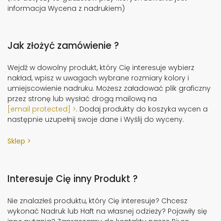
informacja Wycena z nadrukiem)
Jak złożyć zamówienie ?
Wejdź w dowolny produkt, który Cię interesuje wybierz
nakład, wpisz w uwagach wybrane rozmiary kolory i
umiejscowienie nadruku. Możesz załadować plik graficzny
przez stronę lub wysłać drogą mailową na
[email protected]
. Dodaj produkty do koszyka wycen a
następnie uzupełnij swoje dane i Wyślij do wyceny.
Sklep
Interesuje Cię inny Produkt ?
Nie znalazłeś produktu, który Cię interesuje? Chcesz
wykonać Nadruk lub Haft na własnej odzieży? Pojawiły się