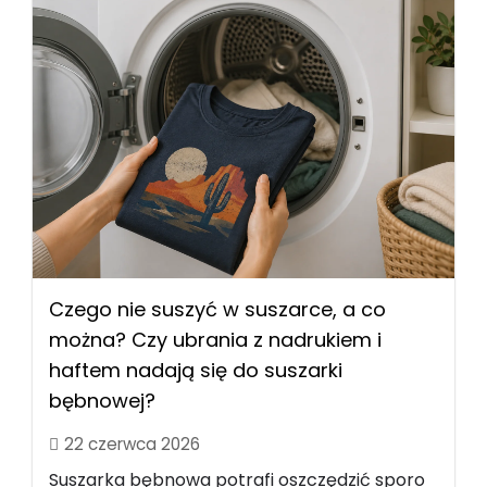
Czego nie suszyć w suszarce, a co
można? Czy ubrania z nadrukiem i
haftem nadają się do suszarki
bębnowej?
22 czerwca 2026
Suszarka bębnowa potrafi oszczędzić sporo