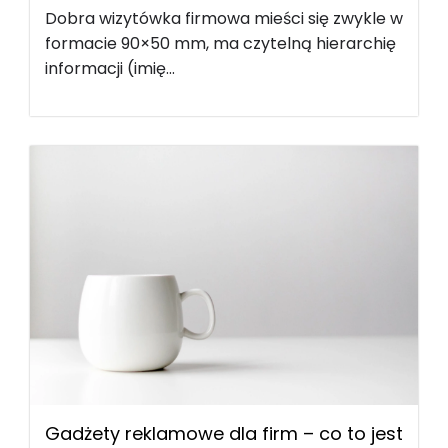
Dobra wizytówka firmowa mieści się zwykle w
formacie 90×50 mm, ma czytelną hierarchię
informacji (imię...
Gadżety reklamowe dla firm – co to jest