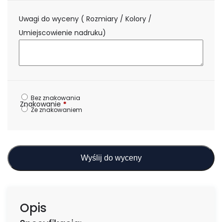
Uwagi do wyceny ( Rozmiary / Kolory /
Umiejscowienie nadruku)
Bez znakowania
Znakowanie
*
Ze znakowaniem
Wyślij do wyceny
Opis