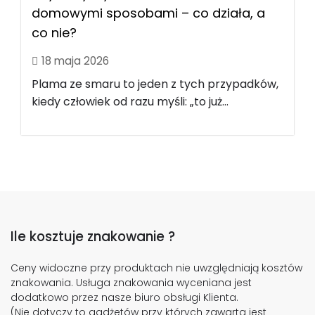
domowymi sposobami – co działa, a
co nie?
18 maja 2026
Plama ze smaru to jeden z tych przypadków,
kiedy człowiek od razu myśli: „to już...
Ile kosztuje znakowanie ?
Ceny widoczne przy produktach nie uwzględniają kosztów
znakowania. Usługa znakowania wyceniana jest
dodatkowo przez nasze biuro obsługi Klienta.
(Nie dotyczy to gadżetów przy których zawarta jest