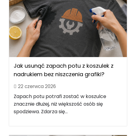
Jak usunąć zapach potu z koszulek z
nadrukiem bez niszczenia grafiki?
22 czerwca 2026
Zapach potu potrafi zostać w koszulce
znacznie dłużej, niż większość osób się
spodziewa. Zdarza się...