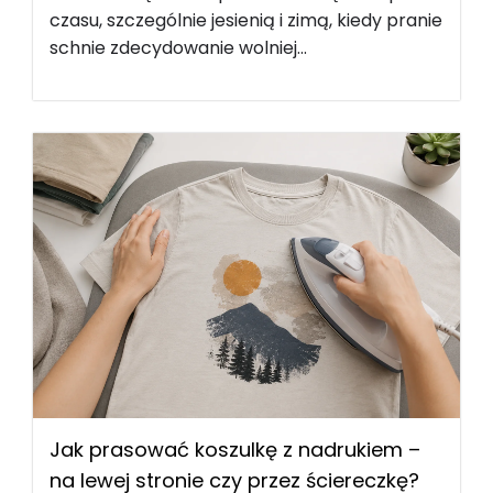
czasu, szczególnie jesienią i zimą, kiedy pranie
schnie zdecydowanie wolniej...
Jak prasować koszulkę z nadrukiem –
na lewej stronie czy przez ściereczkę?