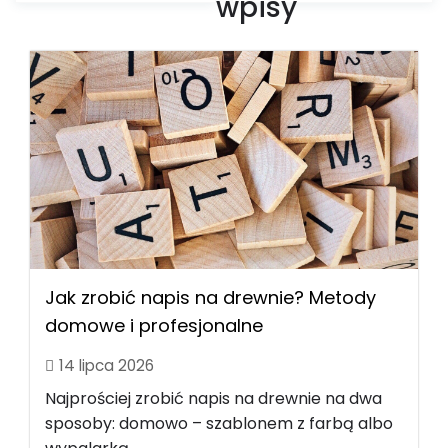
wpisy
Jak zrobić napis na drewnie? Metody
domowe i profesjonalne
14 lipca 2026
Najprościej zrobić napis na drewnie na dwa
sposoby: domowo – szablonem z farbą albo