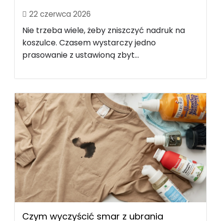
22 czerwca 2026
Nie trzeba wiele, żeby zniszczyć nadruk na
koszulce. Czasem wystarczy jedno
prasowanie z ustawioną zbyt...
Czym wyczyścić smar z ubrania