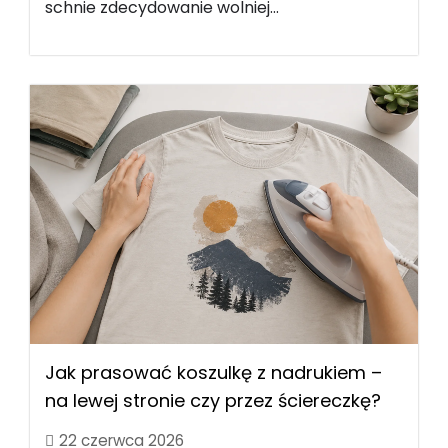
schnie zdecydowanie wolniej...
Jak prasować koszulkę z nadrukiem –
na lewej stronie czy przez ściereczkę?
22 czerwca 2026