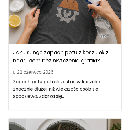
Jak usunąć zapach potu z koszulek z
nadrukiem bez niszczenia grafiki?
22 czerwca 2026
Zapach potu potrafi zostać w koszulce
znacznie dłużej, niż większość osób się
spodziewa. Zdarza się...