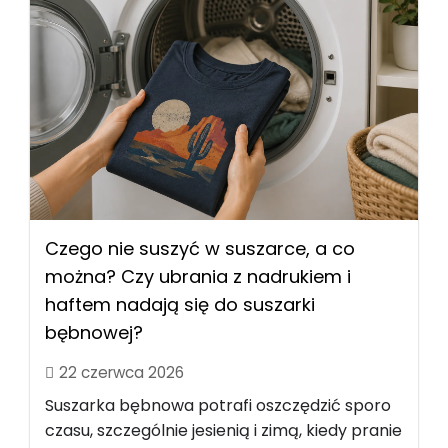
Czego nie suszyć w suszarce, a co
można? Czy ubrania z nadrukiem i
haftem nadają się do suszarki
bębnowej?
22 czerwca 2026
Suszarka bębnowa potrafi oszczędzić sporo
czasu, szczególnie jesienią i zimą, kiedy pranie