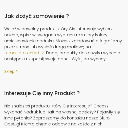
Jak złożyć zamówienie ?
Wejdź w dowolny produkt, który Cię interesuje wybierz
nakład, wpisz w uwagach wybrane rozmiary kolory i
umiejscowienie nadruku. Możesz załadować plik graficzny
przez stronę lub wysłać drogą mailową na
[email protected]
. Dodaj produkty do koszyka wycen a
następnie uzupełnij swoje dane i Wyślij do wyceny.
Sklep
Interesuje Cię inny Produkt ?
Nie znalazłeś produktu, który Cię interesuje? Chcesz
wykonać Nadruk lub Haft na własnej odzieży? Pojawiły się
inne pytania? Zapraszamy do kontaktu nasze Biuro
Obsługi Klienta chętnie odpowie na każde z nich.