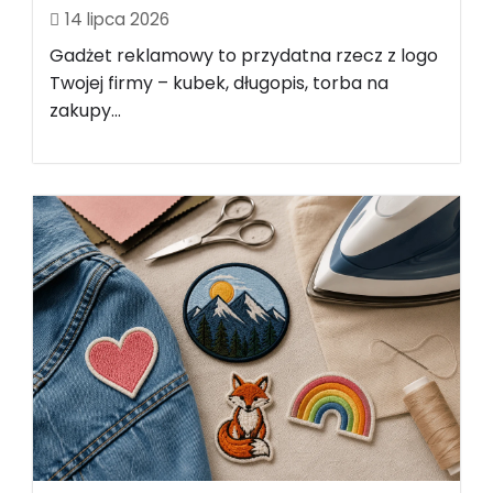
14 lipca 2026
Gadżet reklamowy to przydatna rzecz z logo
Twojej firmy – kubek, długopis, torba na
zakupy...