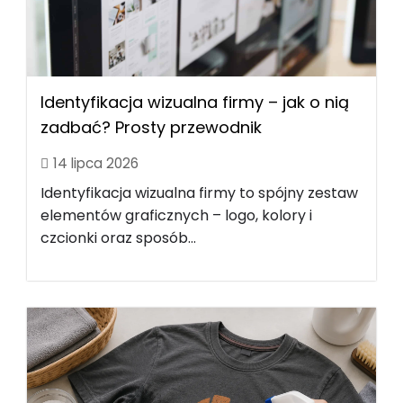
Identyfikacja wizualna firmy – jak o nią
zadbać? Prosty przewodnik
14 lipca 2026
Identyfikacja wizualna firmy to spójny zestaw
elementów graficznych – logo, kolory i
czcionki oraz sposób...