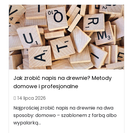
Jak zrobić napis na drewnie? Metody
domowe i profesjonalne
14 lipca 2026
Najprościej zrobić napis na drewnie na dwa
sposoby: domowo – szablonem z farbą albo
wypalarką...