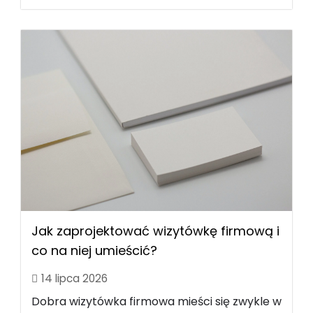
Jak zaprojektować wizytówkę firmową i
co na niej umieścić?
14 lipca 2026
Dobra wizytówka firmowa mieści się zwykle w