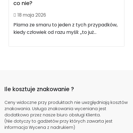
co nie?
18 maja 2026
Plama ze smaru to jeden z tych przypadków,
kiedy człowiek od razu myśli: „to już...
Ile kosztuje znakowanie ?
Ceny widoczne przy produktach nie uwzględniają kosztów
znakowania. Usługa znakowania wyceniana jest
dodatkowo przez nasze biuro obsługi Klienta.
(Nie dotyczy to gadżetów przy których zawarta jest
informacja Wycena z nadrukiem)