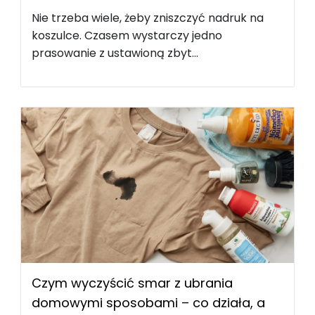
Nie trzeba wiele, żeby zniszczyć nadruk na
koszulce. Czasem wystarczy jedno
prasowanie z ustawioną zbyt...
Czym wyczyścić smar z ubrania
domowymi sposobami – co działa, a