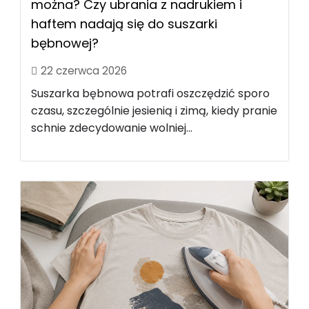
można? Czy ubrania z nadrukiem i
haftem nadają się do suszarki
bębnowej?
22 czerwca 2026
Suszarka bębnowa potrafi oszczędzić sporo
czasu, szczególnie jesienią i zimą, kiedy pranie
schnie zdecydowanie wolniej...