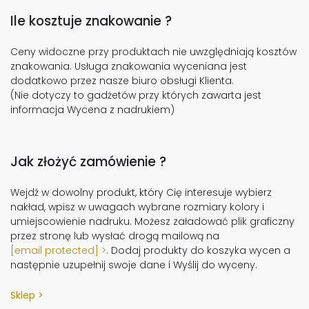
Ile kosztuje znakowanie ?
Ceny widoczne przy produktach nie uwzględniają kosztów
znakowania. Usługa znakowania wyceniana jest
dodatkowo przez nasze biuro obsługi Klienta.
(Nie dotyczy to gadżetów przy których zawarta jest
informacja Wycena z nadrukiem)
Jak złożyć zamówienie ?
Wejdź w dowolny produkt, który Cię interesuje wybierz
nakład, wpisz w uwagach wybrane rozmiary kolory i
umiejscowienie nadruku. Możesz załadować plik graficzny
przez stronę lub wysłać drogą mailową na
[email protected]
. Dodaj produkty do koszyka wycen a
następnie uzupełnij swoje dane i Wyślij do wyceny.
Sklep