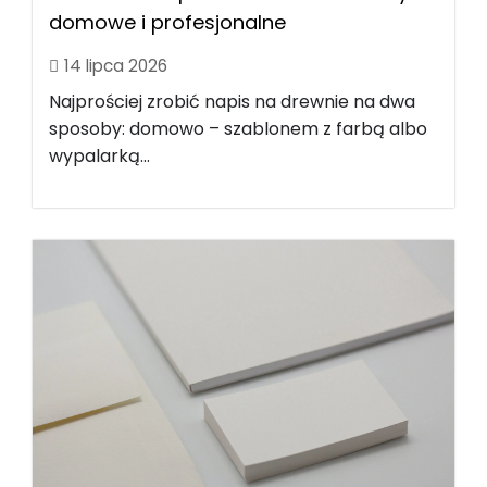
domowe i profesjonalne
14 lipca 2026
Najprościej zrobić napis na drewnie na dwa
sposoby: domowo – szablonem z farbą albo
wypalarką...