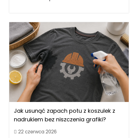
Jak usunąć zapach potu z koszulek z
nadrukiem bez niszczenia grafiki?
22 czerwca 2026