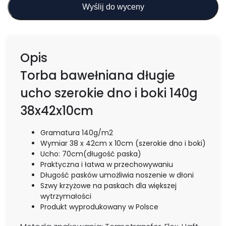
Wyślij do wyceny
Opis
Torba bawełniana długie
ucho szerokie dno i boki 140g
38x42x10cm
Gramatura 140g/m2
Wymiar 38 x 42cm x 10cm (szerokie dno i boki)
Ucho: 70cm(długość paska)
Praktyczna i łatwa w przechowywaniu
Długość pasków umożliwia noszenie w dłoni
Szwy krzyżowe na paskach dla większej
wytrzymałości
Produkt wyprodukowany w Polsce