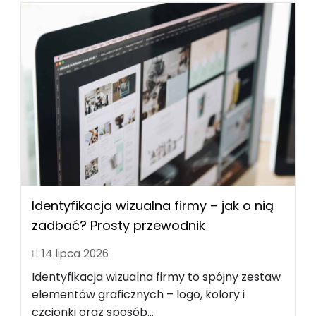
Identyfikacja wizualna firmy – jak o nią
zadbać? Prosty przewodnik
14 lipca 2026
Identyfikacja wizualna firmy to spójny zestaw
elementów graficznych – logo, kolory i
czcionki oraz sposób...