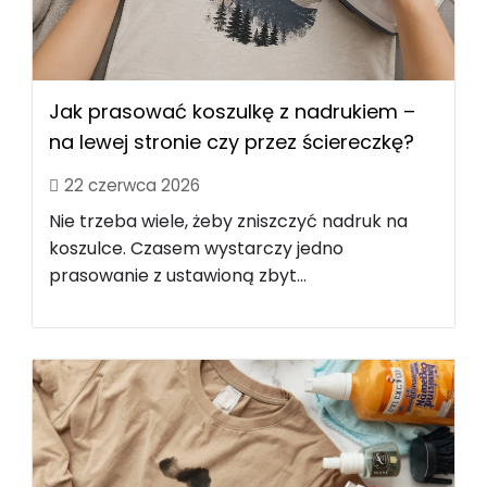
Jak prasować koszulkę z nadrukiem –
na lewej stronie czy przez ściereczkę?
22 czerwca 2026
Nie trzeba wiele, żeby zniszczyć nadruk na
koszulce. Czasem wystarczy jedno
prasowanie z ustawioną zbyt...