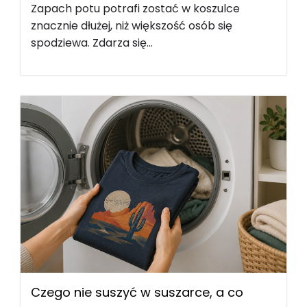
Zapach potu potrafi zostać w koszulce
znacznie dłużej, niż większość osób się
spodziewa. Zdarza się...
Czego nie suszyć w suszarce, a co