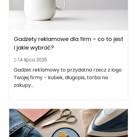
Gadżety reklamowe dla firm – co to jest
i jakie wybrać?
14 lipca 2026
Gadżet reklamowy to przydatna rzecz z logo
Twojej firmy – kubek, długopis, torba na
zakupy...