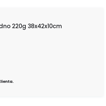
 dno 220g 38x42x10cm
lienta.