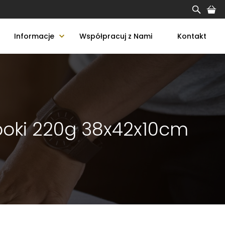
Informacje
Współpracuj z Nami
Kontakt
 boki 220g 38x42x10cm