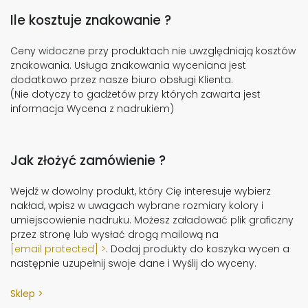
Ile kosztuje znakowanie ?
Ceny widoczne przy produktach nie uwzględniają kosztów
znakowania. Usługa znakowania wyceniana jest
dodatkowo przez nasze biuro obsługi Klienta.
(Nie dotyczy to gadżetów przy których zawarta jest
informacja Wycena z nadrukiem)
Jak złożyć zamówienie ?
Wejdź w dowolny produkt, który Cię interesuje wybierz
nakład, wpisz w uwagach wybrane rozmiary kolory i
umiejscowienie nadruku. Możesz załadować plik graficzny
przez stronę lub wysłać drogą mailową na
[email protected]
. Dodaj produkty do koszyka wycen a
następnie uzupełnij swoje dane i Wyślij do wyceny.
Sklep