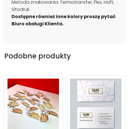
Metoda znakowania: Termotransfer, Flex, Haft,
Sitodruk
Dostępne również inne kolory proszę pytać
Biuro obsługi Klienta.
Podobne produkty