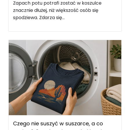
Zapach potu potrafi zostać w koszulce
znacznie dłużej, niż większość osób się
spodziewa. Zdarza się...
Czego nie suszyć w suszarce, a co