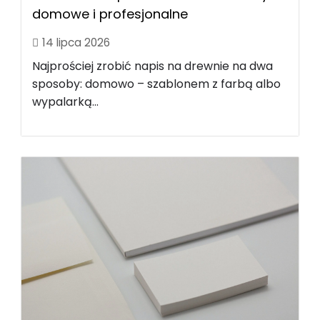
domowe i profesjonalne
14 lipca 2026
Najprościej zrobić napis na drewnie na dwa
sposoby: domowo – szablonem z farbą albo
wypalarką...