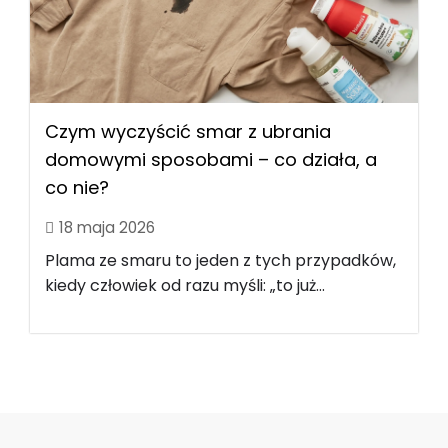
Czym wyczyścić smar z ubrania
domowymi sposobami – co działa, a
co nie?
18 maja 2026
Plama ze smaru to jeden z tych przypadków,
kiedy człowiek od razu myśli: „to już...