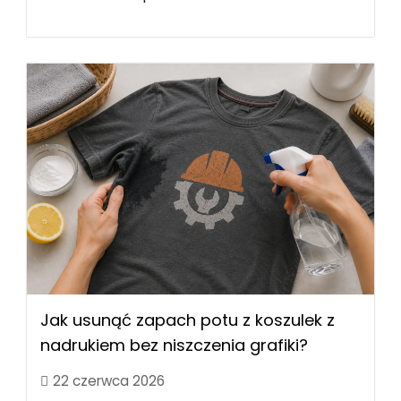
Jak usunąć zapach potu z koszulek z
nadrukiem bez niszczenia grafiki?
22 czerwca 2026