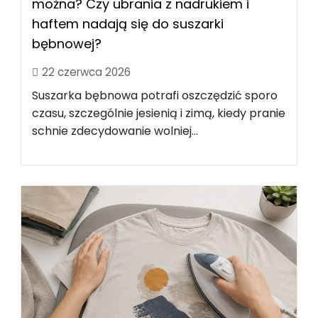
można? Czy ubrania z nadrukiem i
haftem nadają się do suszarki
bębnowej?
22 czerwca 2026
Suszarka bębnowa potrafi oszczędzić sporo
czasu, szczególnie jesienią i zimą, kiedy pranie
schnie zdecydowanie wolniej...