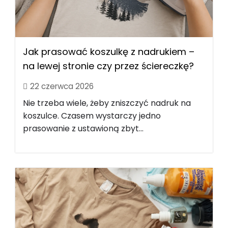
Jak prasować koszulkę z nadrukiem –
na lewej stronie czy przez ściereczkę?
22 czerwca 2026
Nie trzeba wiele, żeby zniszczyć nadruk na
koszulce. Czasem wystarczy jedno
prasowanie z ustawioną zbyt...