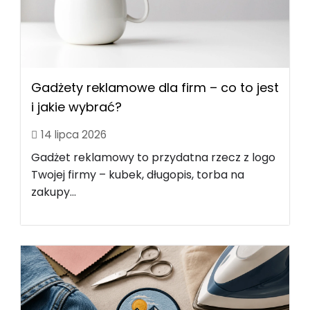
Gadżety reklamowe dla firm – co to jest
i jakie wybrać?
14 lipca 2026
Gadżet reklamowy to przydatna rzecz z logo
Twojej firmy – kubek, długopis, torba na
zakupy...