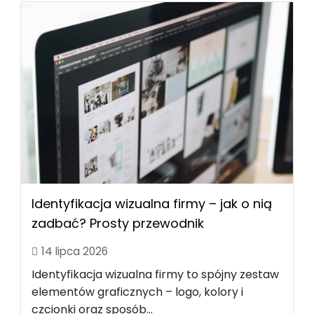
Identyfikacja wizualna firmy – jak o nią
zadbać? Prosty przewodnik
14 lipca 2026
Identyfikacja wizualna firmy to spójny zestaw
elementów graficznych – logo, kolory i
czcionki oraz sposób...