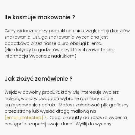
Ile kosztuje znakowanie ?
Ceny widoczne przy produktach nie uwzględniają kosztów
znakowania. Usługa znakowania wyceniana jest
dodatkowo przez nasze biuro obsługi Klienta.
(Nie dotyczy to gadżetów przy których zawarta jest
informacja Wycena z nadrukiem)
Jak złożyć zamówienie ?
Wejdź w dowolny produkt, który Cię interesuje wybierz
nakład, wpisz w uwagach wybrane rozmiary kolory i
umiejscowienie nadruku. Możesz załadować plik graficzny
przez stronę lub wysłać drogą mailową na
[email protected]
. Dodaj produkty do koszyka wycen a
następnie uzupełnij swoje dane i Wyślij do wyceny.