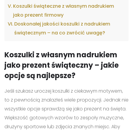
Koszulki świąteczne z własnym nadrukiem
jako prezent firmowy
Doskonałej jakości koszulki z nadrukiem
świątecznym – na co zwrócić uwagę?
Koszulki z własnym nadrukiem
jako prezent świąteczny – jakie
opcje są najlepsze?
Jeśli szukasz uroczej koszulki z ciekawym motywem,
to z pewnością znalazłeś wiele propozycji. Jednak nie
wszystkie opcje sprawdzą się jako prezent na święta.
Większość gotowych wzorów to zespoły muzyczne,
drużyny sportowe lub zdjęcia znanych miejsc. Aby