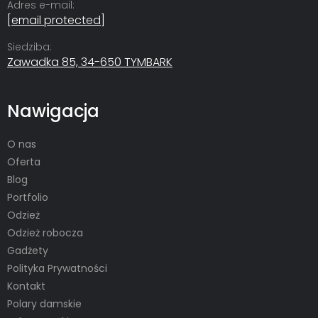
Adres e-mail:
[email protected]
Siedziba:
Zawadka 85, 34-650 TYMBARK
Nawigacja
O nas
Oferta
Blog
Portfolio
Odzież
Odzież robocza
Gadżety
Polityka Prywatności
Kontakt
Polary damskie