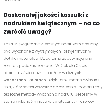
Doskonałej jakości koszulki z
nadrukiem świątecznym – na co
zwrócić uwagę?
Koszulki świąteczne z własnym nadrukiem powinny
być wykonane z wytrzymałych i przyjemnych w
dotyku materiałów. Dzięki temu zapewniają one
komfort podczas noszenia. W Druk dla Ciebie
oferujemy świąteczne gadżety w
różnych
wariantach i kolorach
. Dzięki temu można wybrać t-
shirt, który spełni wszystkie oczekiwania. Proponujemy
też różne metody wykonania nadruku. Jesteśmy w
stanie wykonać mnóstwo świątecznych wzorów,