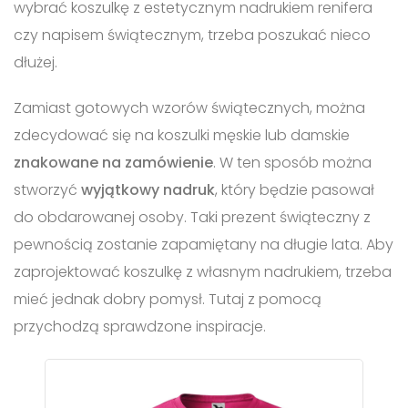
wybrać koszulkę z estetycznym nadrukiem renifera
czy napisem świątecznym, trzeba poszukać nieco
dłużej.
Zamiast gotowych wzorów świątecznych, można
zdecydować się na koszulki męskie lub damskie
znakowane na zamówienie
. W ten sposób można
stworzyć
wyjątkowy nadruk
, który będzie pasował
do obdarowanej osoby. Taki prezent świąteczny z
pewnością zostanie zapamiętany na długie lata. Aby
zaprojektować koszulkę z własnym nadrukiem, trzeba
mieć jednak dobry pomysł. Tutaj z pomocą
przychodzą sprawdzone inspiracje.