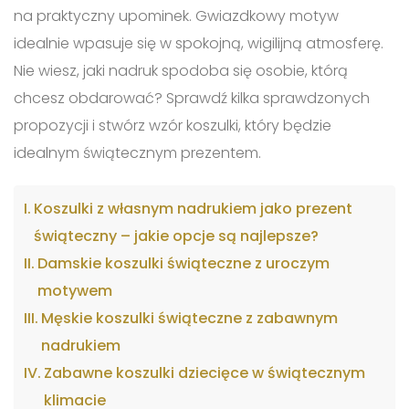
na praktyczny upominek. Gwiazdkowy motyw
idealnie wpasuje się w spokojną, wigilijną atmosferę.
Nie wiesz, jaki nadruk spodoba się osobie, którą
chcesz obdarować? Sprawdź kilka sprawdzonych
propozycji i stwórz wzór koszulki, który będzie
idealnym świątecznym prezentem.
Koszulki z własnym nadrukiem jako prezent
świąteczny – jakie opcje są najlepsze?
Damskie koszulki świąteczne z uroczym
motywem
Męskie koszulki świąteczne z zabawnym
nadrukiem
Zabawne koszulki dziecięce w świątecznym
klimacie