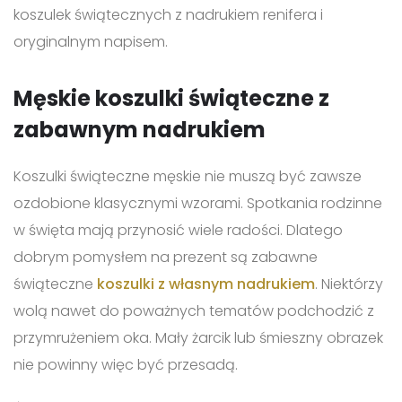
koszulek świątecznych z nadrukiem renifera i
oryginalnym napisem.
Męskie koszulki świąteczne z
zabawnym nadrukiem
Koszulki świąteczne męskie nie muszą być zawsze
ozdobione klasycznymi wzorami. Spotkania rodzinne
w święta mają przynosić wiele radości. Dlatego
dobrym pomysłem na prezent są zabawne
świąteczne
koszulki z własnym nadrukiem
. Niektórzy
wolą nawet do poważnych tematów podchodzić z
przymrużeniem oka. Mały żarcik lub śmieszny obrazek
nie powinny więc być przesadą.