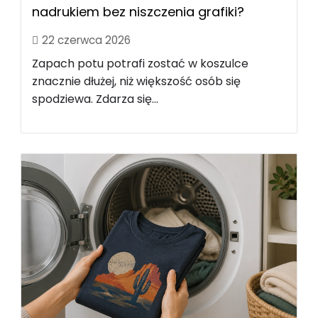
nadrukiem bez niszczenia grafiki?
22 czerwca 2026
Zapach potu potrafi zostać w koszulce
znacznie dłużej, niż większość osób się
spodziewa. Zdarza się...