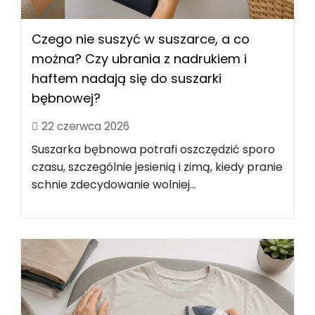
Czego nie suszyć w suszarce, a co
można? Czy ubrania z nadrukiem i
haftem nadają się do suszarki
bębnowej?
22 czerwca 2026
Suszarka bębnowa potrafi oszczędzić sporo
czasu, szczególnie jesienią i zimą, kiedy pranie
schnie zdecydowanie wolniej...