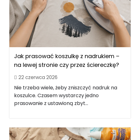
Jak prasować koszulkę z nadrukiem –
na lewej stronie czy przez ściereczkę?
22 czerwca 2026
Nie trzeba wiele, żeby zniszczyć nadruk na
koszulce. Czasem wystarczy jedno
prasowanie z ustawioną zbyt...