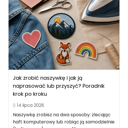
Jak zrobić naszywkę i jak ją
naprasować lub przyszyć? Poradnik
krok po kroku
14 lipca 2026
Naszywkę zrobisz na dwa sposoby: zlecając
haft komputerowy lub robiąc ją samodzielnie