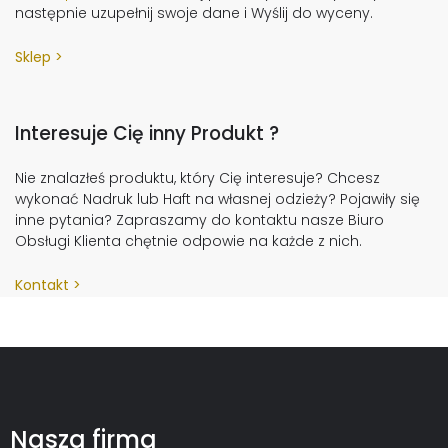
następnie uzupełnij swoje dane i Wyślij do wyceny.
Sklep
Interesuje Cię inny Produkt ?
Nie znalazłeś produktu, który Cię interesuje? Chcesz
wykonać Nadruk lub Haft na własnej odzieży? Pojawiły się
inne pytania? Zapraszamy do kontaktu nasze Biuro
Obsługi Klienta chętnie odpowie na każde z nich.
Kontakt
Nasza firma