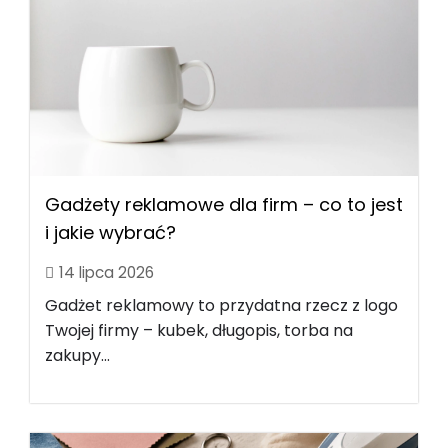
Gadżety reklamowe dla firm – co to jest
i jakie wybrać?
14 lipca 2026
Gadżet reklamowy to przydatna rzecz z logo
Twojej firmy – kubek, długopis, torba na
zakupy...