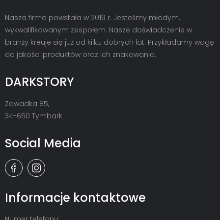
Nasza firma powstała w 2019 r. Jesteśmy młodym,
wykwalifikowanym zespołem. Nasze doświadczenie w
branży kreuje się już od kilku dobrych lat. Przykładamy wagę
do jakości produktów oraz ich znakowania.
DARKSTORY
Zawadka 85,
34-650 Tymbark
Social Media
Informacje kontaktowe
Numer telefonu: