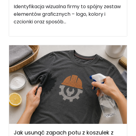
Identyfikacja wizualna firmy to spójny zestaw
elementów graficznych – logo, kolory i
czcionki oraz sposób...
Jak usunąć zapach potu z koszulek z