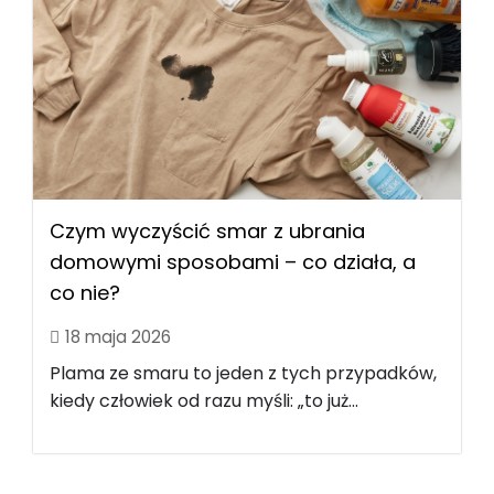
Czym wyczyścić smar z ubrania
domowymi sposobami – co działa, a
co nie?
18 maja 2026
Plama ze smaru to jeden z tych przypadków,
kiedy człowiek od razu myśli: „to już...