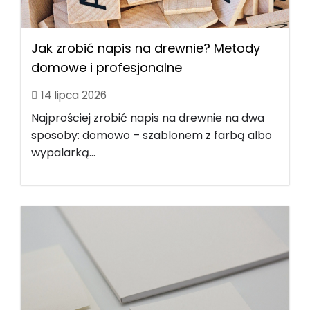
Jak zrobić napis na drewnie? Metody
domowe i profesjonalne
14 lipca 2026
Najprościej zrobić napis na drewnie na dwa
sposoby: domowo – szablonem z farbą albo
wypalarką...