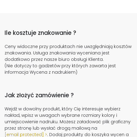
Ile kosztuje znakowanie ?
Ceny widoczne przy produktach nie uwzględniają kosztów
znakowania. Usługa znakowania wyceniana jest
dodatkowo przez nasze biuro obsługi Klienta.
(Nie dotyczy to gadżetów przy których zawarta jest
informacja Wycena z nadrukiem)
Jak złożyć zamówienie ?
Wejdź w dowolny produkt, który Cię interesuje wybierz
nakład, wpisz w uwagach wybrane rozmiary kolory i
umiejscowienie nadruku. Możesz załadować plik graficzny
przez stronę lub wysłać drogą mailową na
[email protected]
. Dodaj produkty do koszyka wycen a