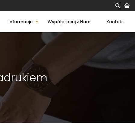
Informacje
Współpracuj z Nami
Kontakt
nadrukiem